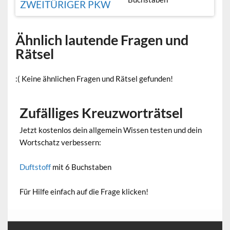
ZWEITÜRIGER PKW
Ähnlich lautende Fragen und
Rätsel
:( Keine ähnlichen Fragen und Rätsel gefunden!
Zufälliges Kreuzworträtsel
Jetzt kostenlos dein allgemein Wissen testen und dein
Wortschatz verbessern:
Duftstoff
mit 6 Buchstaben
Für Hilfe einfach auf die Frage klicken!