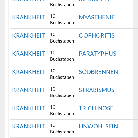
Buchstaben
10
KRANKHEIT
MYASTHENIE
Buchstaben
10
KRANKHEIT
OOPHORITIS
Buchstaben
10
KRANKHEIT
PARATYPHUS
Buchstaben
10
KRANKHEIT
SODBRENNEN
Buchstaben
10
KRANKHEIT
STRABISMUS
Buchstaben
10
KRANKHEIT
TRICHINOSE
Buchstaben
10
KRANKHEIT
UNWOHLSEIN
Buchstaben