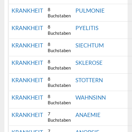
8
KRANKHEIT
PULMONIE
Buchstaben
8
KRANKHEIT
PYELITIS
Buchstaben
8
KRANKHEIT
SIECHTUM
Buchstaben
8
KRANKHEIT
SKLEROSE
Buchstaben
8
KRANKHEIT
STOTTERN
Buchstaben
8
KRANKHEIT
WAHNSINN
Buchstaben
7
KRANKHEIT
ANAEMIE
Buchstaben
7