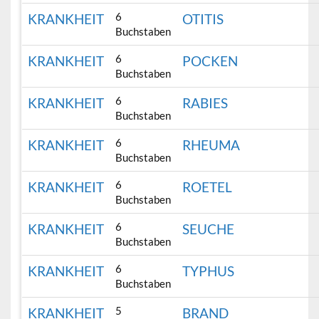
6
KRANKHEIT
OTITIS
Buchstaben
6
KRANKHEIT
POCKEN
Buchstaben
6
KRANKHEIT
RABIES
Buchstaben
6
KRANKHEIT
RHEUMA
Buchstaben
6
KRANKHEIT
ROETEL
Buchstaben
6
KRANKHEIT
SEUCHE
Buchstaben
6
KRANKHEIT
TYPHUS
Buchstaben
5
KRANKHEIT
BRAND