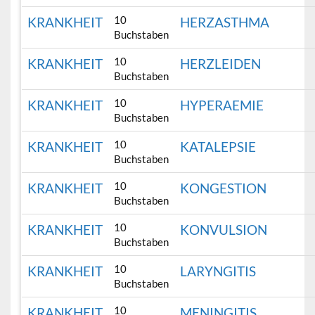
10
KRANKHEIT
HERZASTHMA
Buchstaben
10
KRANKHEIT
HERZLEIDEN
Buchstaben
10
KRANKHEIT
HYPERAEMIE
Buchstaben
10
KRANKHEIT
KATALEPSIE
Buchstaben
10
KRANKHEIT
KONGESTION
Buchstaben
10
KRANKHEIT
KONVULSION
Buchstaben
10
KRANKHEIT
LARYNGITIS
Buchstaben
10
KRANKHEIT
MENINGITIS