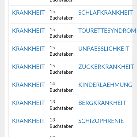
15
KRANKHEIT
SCHLAFKRANKHEIT
Buchstaben
15
KRANKHEIT
TOURETTESYNDROM
Buchstaben
15
KRANKHEIT
UNPAESSLICHKEIT
Buchstaben
15
KRANKHEIT
ZUCKERKRANKHEIT
Buchstaben
14
KRANKHEIT
KINDERLAEHMUNG
Buchstaben
13
KRANKHEIT
BERGKRANKHEIT
Buchstaben
13
KRANKHEIT
SCHIZOPHRENIE
Buchstaben