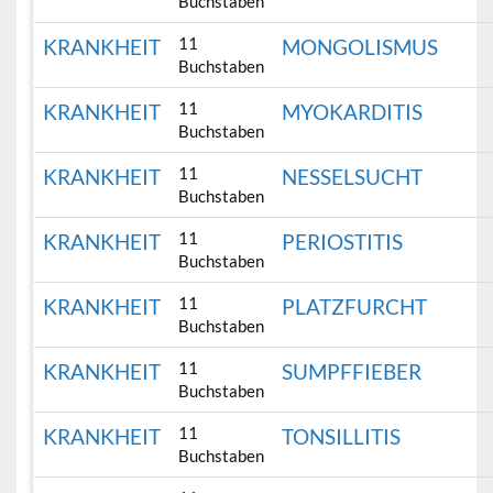
Buchstaben
11
KRANKHEIT
MONGOLISMUS
Buchstaben
11
KRANKHEIT
MYOKARDITIS
Buchstaben
11
KRANKHEIT
NESSELSUCHT
Buchstaben
11
KRANKHEIT
PERIOSTITIS
Buchstaben
11
KRANKHEIT
PLATZFURCHT
Buchstaben
11
KRANKHEIT
SUMPFFIEBER
Buchstaben
11
KRANKHEIT
TONSILLITIS
Buchstaben