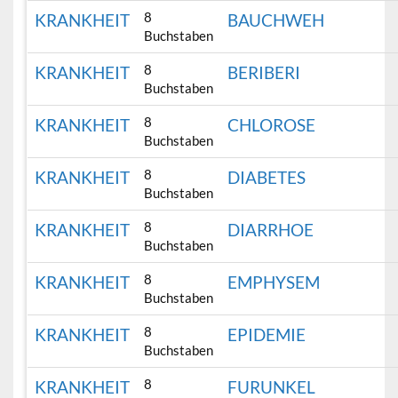
8
KRANKHEIT
BAUCHWEH
Buchstaben
8
KRANKHEIT
BERIBERI
Buchstaben
8
KRANKHEIT
CHLOROSE
Buchstaben
8
KRANKHEIT
DIABETES
Buchstaben
8
KRANKHEIT
DIARRHOE
Buchstaben
8
KRANKHEIT
EMPHYSEM
Buchstaben
8
KRANKHEIT
EPIDEMIE
Buchstaben
8
KRANKHEIT
FURUNKEL