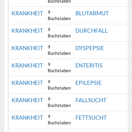
Buchstaben
9
KRANKHEIT
BLUTARMUT
Buchstaben
9
KRANKHEIT
DURCHFALL
Buchstaben
9
KRANKHEIT
DYSPEPSIE
Buchstaben
9
KRANKHEIT
ENTERITIS
Buchstaben
9
KRANKHEIT
EPILEPSIE
Buchstaben
9
KRANKHEIT
FALLSUCHT
Buchstaben
9
KRANKHEIT
FETTSUCHT
Buchstaben