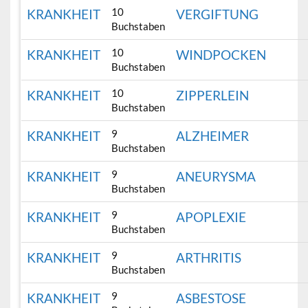
10
KRANKHEIT
VERGIFTUNG
Buchstaben
10
KRANKHEIT
WINDPOCKEN
Buchstaben
10
KRANKHEIT
ZIPPERLEIN
Buchstaben
9
KRANKHEIT
ALZHEIMER
Buchstaben
9
KRANKHEIT
ANEURYSMA
Buchstaben
9
KRANKHEIT
APOPLEXIE
Buchstaben
9
KRANKHEIT
ARTHRITIS
Buchstaben
9
KRANKHEIT
ASBESTOSE