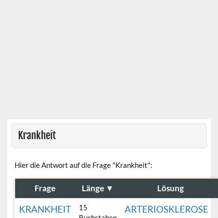
Krankheit
Hier die Antwort auf die Frage "Krankheit":
Frage
Länge
▼
Lösung
15
KRANKHEIT
ARTERIOSKLEROSE
Buchstaben