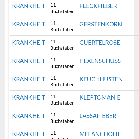
11
KRANKHEIT
FLECKFIEBER
Buchstaben
11
KRANKHEIT
GERSTENKORN
Buchstaben
11
KRANKHEIT
GUERTELROSE
Buchstaben
11
KRANKHEIT
HEXENSCHUSS
Buchstaben
11
KRANKHEIT
KEUCHHUSTEN
Buchstaben
11
KRANKHEIT
KLEPTOMANIE
Buchstaben
11
KRANKHEIT
LASSAFIEBER
Buchstaben
11
KRANKHEIT
MELANCHOLIE