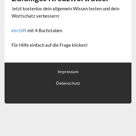
Jetzt kostenlos dein allgemein Wissen testen und dein
Wortschatz verbessern:
ein Gift
mit 4 Buchstaben
Für Hilfe einfach auf die Frage klicken!
Impressum
Datenschutz