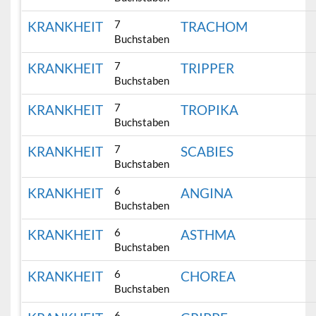
7
KRANKHEIT
TRACHOM
Buchstaben
7
KRANKHEIT
TRIPPER
Buchstaben
7
KRANKHEIT
TROPIKA
Buchstaben
7
KRANKHEIT
SCABIES
Buchstaben
6
KRANKHEIT
ANGINA
Buchstaben
6
KRANKHEIT
ASTHMA
Buchstaben
6
KRANKHEIT
CHOREA
Buchstaben
6