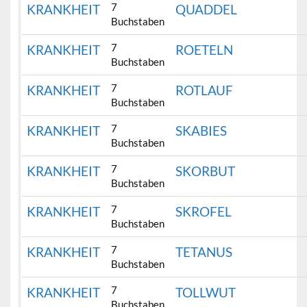
7
KRANKHEIT
QUADDEL
Buchstaben
7
KRANKHEIT
ROETELN
Buchstaben
7
KRANKHEIT
ROTLAUF
Buchstaben
7
KRANKHEIT
SKABIES
Buchstaben
7
KRANKHEIT
SKORBUT
Buchstaben
7
KRANKHEIT
SKROFEL
Buchstaben
7
KRANKHEIT
TETANUS
Buchstaben
7
KRANKHEIT
TOLLWUT
Buchstaben