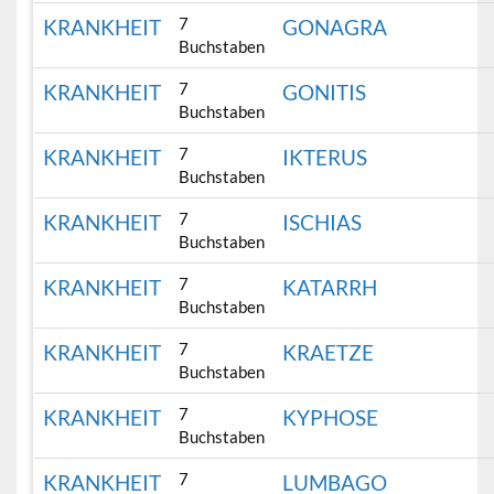
7
KRANKHEIT
GONAGRA
Buchstaben
7
KRANKHEIT
GONITIS
Buchstaben
7
KRANKHEIT
IKTERUS
Buchstaben
7
KRANKHEIT
ISCHIAS
Buchstaben
7
KRANKHEIT
KATARRH
Buchstaben
7
KRANKHEIT
KRAETZE
Buchstaben
7
KRANKHEIT
KYPHOSE
Buchstaben
7
KRANKHEIT
LUMBAGO