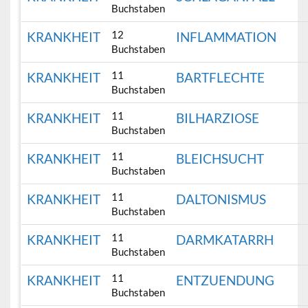
Buchstaben
12
KRANKHEIT
INFLAMMATION
Buchstaben
11
KRANKHEIT
BARTFLECHTE
Buchstaben
11
KRANKHEIT
BILHARZIOSE
Buchstaben
11
KRANKHEIT
BLEICHSUCHT
Buchstaben
11
KRANKHEIT
DALTONISMUS
Buchstaben
11
KRANKHEIT
DARMKATARRH
Buchstaben
11
KRANKHEIT
ENTZUENDUNG
Buchstaben