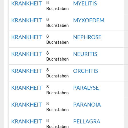
8
KRANKHEIT
MYELITIS
Buchstaben
8
KRANKHEIT
MYXOEDEM
Buchstaben
8
KRANKHEIT
NEPHROSE
Buchstaben
8
KRANKHEIT
NEURITIS
Buchstaben
8
KRANKHEIT
ORCHITIS
Buchstaben
8
KRANKHEIT
PARALYSE
Buchstaben
8
KRANKHEIT
PARANOIA
Buchstaben
8
KRANKHEIT
PELLAGRA
Buchstaben