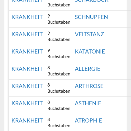
Buchstaben
9
KRANKHEIT
SCHNUPFEN
Buchstaben
9
KRANKHEIT
VEITSTANZ
Buchstaben
9
KRANKHEIT
KATATONIE
Buchstaben
8
KRANKHEIT
ALLERGIE
Buchstaben
8
KRANKHEIT
ARTHROSE
Buchstaben
8
KRANKHEIT
ASTHENIE
Buchstaben
8
KRANKHEIT
ATROPHIE
Buchstaben