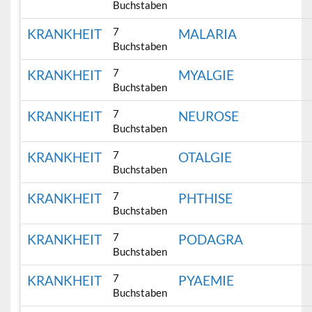
Buchstaben
7
KRANKHEIT
MALARIA
Buchstaben
7
KRANKHEIT
MYALGIE
Buchstaben
7
KRANKHEIT
NEUROSE
Buchstaben
7
KRANKHEIT
OTALGIE
Buchstaben
7
KRANKHEIT
PHTHISE
Buchstaben
7
KRANKHEIT
PODAGRA
Buchstaben
7
KRANKHEIT
PYAEMIE
Buchstaben