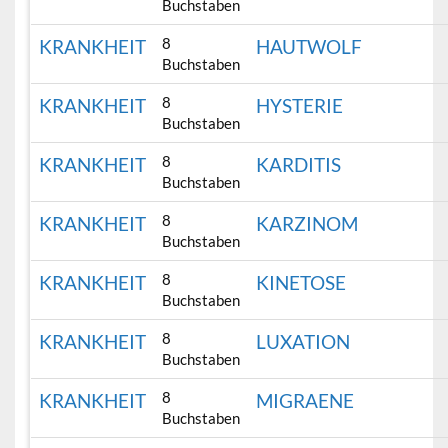
Buchstaben
8
KRANKHEIT
HAUTWOLF
Buchstaben
8
KRANKHEIT
HYSTERIE
Buchstaben
8
KRANKHEIT
KARDITIS
Buchstaben
8
KRANKHEIT
KARZINOM
Buchstaben
8
KRANKHEIT
KINETOSE
Buchstaben
8
KRANKHEIT
LUXATION
Buchstaben
8
KRANKHEIT
MIGRAENE
Buchstaben