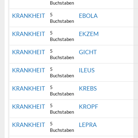
Buchstaben
5
KRANKHEIT
EBOLA
Buchstaben
5
KRANKHEIT
EKZEM
Buchstaben
5
KRANKHEIT
GICHT
Buchstaben
5
KRANKHEIT
ILEUS
Buchstaben
5
KRANKHEIT
KREBS
Buchstaben
5
KRANKHEIT
KROPF
Buchstaben
5
KRANKHEIT
LEPRA
Buchstaben