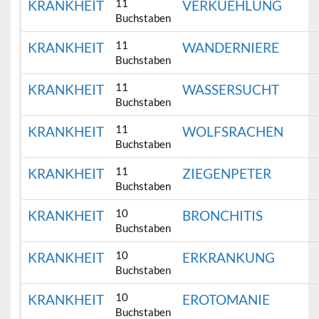
11
KRANKHEIT
VERKUEHLUNG
Buchstaben
11
KRANKHEIT
WANDERNIERE
Buchstaben
11
KRANKHEIT
WASSERSUCHT
Buchstaben
11
KRANKHEIT
WOLFSRACHEN
Buchstaben
11
KRANKHEIT
ZIEGENPETER
Buchstaben
10
KRANKHEIT
BRONCHITIS
Buchstaben
10
KRANKHEIT
ERKRANKUNG
Buchstaben
10
KRANKHEIT
EROTOMANIE
Buchstaben