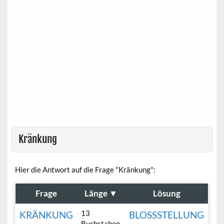
Kränkung
Hier die Antwort auf die Frage "Kränkung":
Frage
Länge
▼
Lösung
13
KRÄNKUNG
BLOSSSTELLUNG
Buchstaben