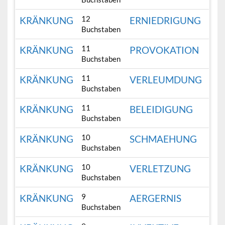
12
KRÄNKUNG
ERNIEDRIGUNG
Buchstaben
11
KRÄNKUNG
PROVOKATION
Buchstaben
11
KRÄNKUNG
VERLEUMDUNG
Buchstaben
11
KRÄNKUNG
BELEIDIGUNG
Buchstaben
10
KRÄNKUNG
SCHMAEHUNG
Buchstaben
10
KRÄNKUNG
VERLETZUNG
Buchstaben
9
KRÄNKUNG
AERGERNIS
Buchstaben