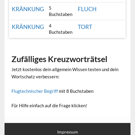
5
KRÄNKUNG
FLUCH
Buchstaben
4
KRÄNKUNG
TORT
Buchstaben
Zufälliges Kreuzworträtsel
Jetzt kostenlos dein allgemein Wissen testen und dein
Wortschatz verbessern:
Flugtechnischer Begriff
mit 8 Buchstaben
Für Hilfe einfach auf die Frage klicken!
Impressum