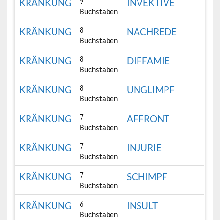
9
KRÄNKUNG
INVEKTIVE
Buchstaben
8
KRÄNKUNG
NACHREDE
Buchstaben
8
KRÄNKUNG
DIFFAMIE
Buchstaben
8
KRÄNKUNG
UNGLIMPF
Buchstaben
7
KRÄNKUNG
AFFRONT
Buchstaben
7
KRÄNKUNG
INJURIE
Buchstaben
7
KRÄNKUNG
SCHIMPF
Buchstaben
6
KRÄNKUNG
INSULT
Buchstaben