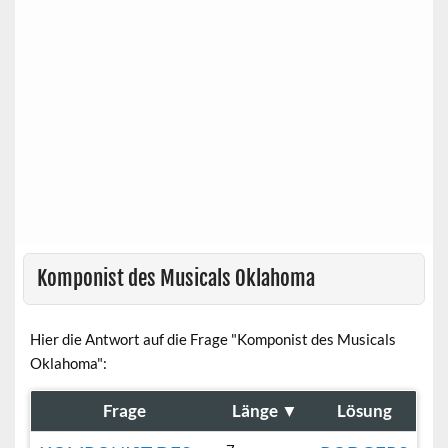
Komponist des Musicals Oklahoma
Hier die Antwort auf die Frage "Komponist des Musicals
Oklahoma":
Frage
Länge
▼
Lösung