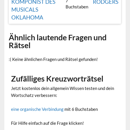
7
KOMPONIST DES
RODGERS
Buchstaben
MUSICALS
OKLAHOMA
Ähnlich lautende Fragen und
Rätsel
:( Keine ähnlichen Fragen und Rätsel gefunden!
Zufälliges Kreuzworträtsel
Jetzt kostenlos dein allgemein Wissen testen und dein
Wortschatz verbessern:
eine organische Verbindung
mit 6 Buchstaben
Für Hilfe einfach auf die Frage klicken!