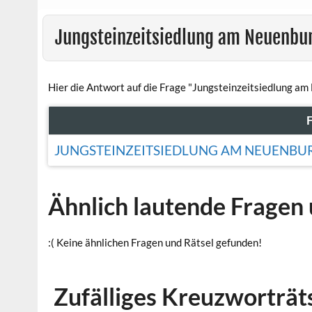
Jungsteinzeitsiedlung am Neuenbu
Hier die Antwort auf die Frage "Jungsteinzeitsiedlung am
JUNGSTEINZEITSIEDLUNG AM NEUENBUR
Ähnlich lautende Fragen 
:( Keine ähnlichen Fragen und Rätsel gefunden!
Zufälliges Kreuzworträt