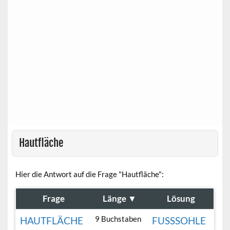
Hautfläche
Hier die Antwort auf die Frage "Hautfläche":
Frage
Länge
▼
Lösung
9 Buchstaben
HAUTFLÄCHE
FUSSSOHLE