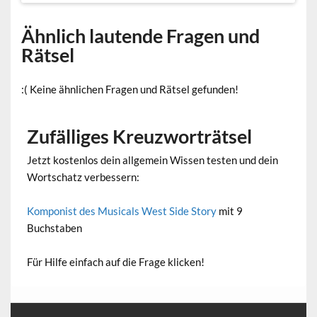
Ähnlich lautende Fragen und
Rätsel
:( Keine ähnlichen Fragen und Rätsel gefunden!
Zufälliges Kreuzworträtsel
Jetzt kostenlos dein allgemein Wissen testen und dein
Wortschatz verbessern:
Komponist des Musicals West Side Story
mit 9
Buchstaben
Für Hilfe einfach auf die Frage klicken!