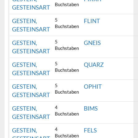
Buchstaben
GESTEINSART
5
GESTEIN,
FLINT
Buchstaben
GESTEINSART
5
GESTEIN,
GNEIS
Buchstaben
GESTEINSART
5
GESTEIN,
QUARZ
Buchstaben
GESTEINSART
5
GESTEIN,
OPHIT
Buchstaben
GESTEINSART
4
GESTEIN,
BIMS
Buchstaben
GESTEINSART
4
GESTEIN,
FELS
Buchstaben