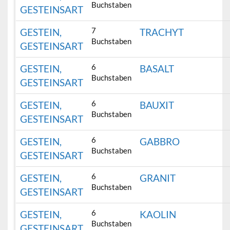
Buchstaben
GESTEINSART
7
GESTEIN,
TRACHYT
Buchstaben
GESTEINSART
6
GESTEIN,
BASALT
Buchstaben
GESTEINSART
6
GESTEIN,
BAUXIT
Buchstaben
GESTEINSART
6
GESTEIN,
GABBRO
Buchstaben
GESTEINSART
6
GESTEIN,
GRANIT
Buchstaben
GESTEINSART
6
GESTEIN,
KAOLIN
Buchstaben
GESTEINSART