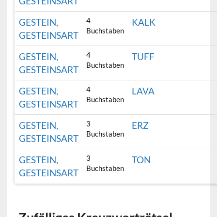
GESTEINSART
4
GESTEIN,
KALK
Buchstaben
GESTEINSART
4
GESTEIN,
TUFF
Buchstaben
GESTEINSART
4
GESTEIN,
LAVA
Buchstaben
GESTEINSART
3
GESTEIN,
ERZ
Buchstaben
GESTEINSART
3
GESTEIN,
TON
Buchstaben
GESTEINSART