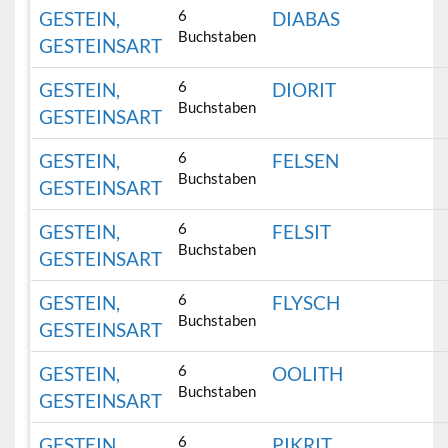
6
GESTEIN,
DIABAS
Buchstaben
GESTEINSART
6
GESTEIN,
DIORIT
Buchstaben
GESTEINSART
6
GESTEIN,
FELSEN
Buchstaben
GESTEINSART
6
GESTEIN,
FELSIT
Buchstaben
GESTEINSART
6
GESTEIN,
FLYSCH
Buchstaben
GESTEINSART
6
GESTEIN,
OOLITH
Buchstaben
GESTEINSART
6
GESTEIN,
PIKRIT