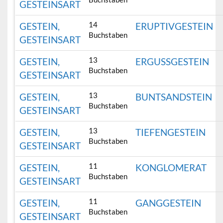
GESTEINSART
14
GESTEIN,
ERUPTIVGESTEIN
Buchstaben
GESTEINSART
13
GESTEIN,
ERGUSSGESTEIN
Buchstaben
GESTEINSART
13
GESTEIN,
BUNTSANDSTEIN
Buchstaben
GESTEINSART
13
GESTEIN,
TIEFENGESTEIN
Buchstaben
GESTEINSART
11
GESTEIN,
KONGLOMERAT
Buchstaben
GESTEINSART
11
GESTEIN,
GANGGESTEIN
Buchstaben
GESTEINSART