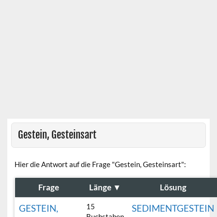
Gestein, Gesteinsart
Hier die Antwort auf die Frage "Gestein, Gesteinsart":
Frage
Länge
▼
Lösung
15
GESTEIN,
SEDIMENTGESTEIN
Buchstaben