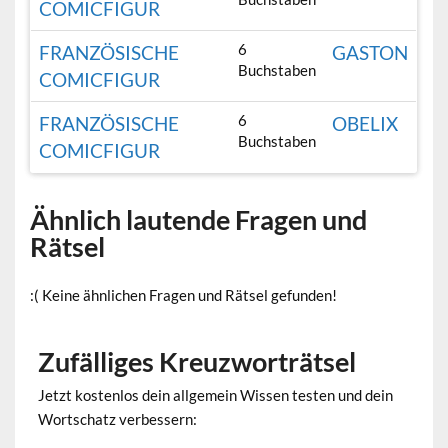
COMICFIGUR
6
FRANZÖSISCHE
GASTON
Buchstaben
COMICFIGUR
6
FRANZÖSISCHE
OBELIX
Buchstaben
COMICFIGUR
Ähnlich lautende Fragen und
Rätsel
:( Keine ähnlichen Fragen und Rätsel gefunden!
Zufälliges Kreuzworträtsel
Jetzt kostenlos dein allgemein Wissen testen und dein
Wortschatz verbessern: