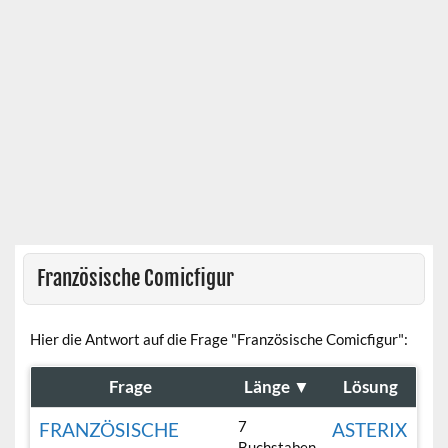
Französische Comicfigur
Hier die Antwort auf die Frage "Französische Comicfigur":
Frage
Länge
▼
Lösung
7
FRANZÖSISCHE
ASTERIX
Buchstaben