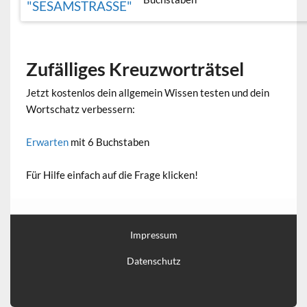
"SESAMSTRASSE"
Zufälliges Kreuzworträtsel
Jetzt kostenlos dein allgemein Wissen testen und dein
Wortschatz verbessern:
Erwarten
mit 6 Buchstaben
Für Hilfe einfach auf die Frage klicken!
Impressum
Datenschutz