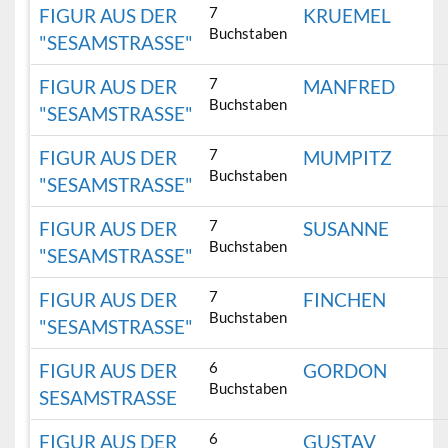
7
FIGUR AUS DER
KRUEMEL
Buchstaben
"SESAMSTRASSE"
7
FIGUR AUS DER
MANFRED
Buchstaben
"SESAMSTRASSE"
7
FIGUR AUS DER
MUMPITZ
Buchstaben
"SESAMSTRASSE"
7
FIGUR AUS DER
SUSANNE
Buchstaben
"SESAMSTRASSE"
7
FIGUR AUS DER
FINCHEN
Buchstaben
"SESAMSTRASSE"
6
FIGUR AUS DER
GORDON
Buchstaben
SESAMSTRASSE
6
FIGUR AUS DER
GUSTAV