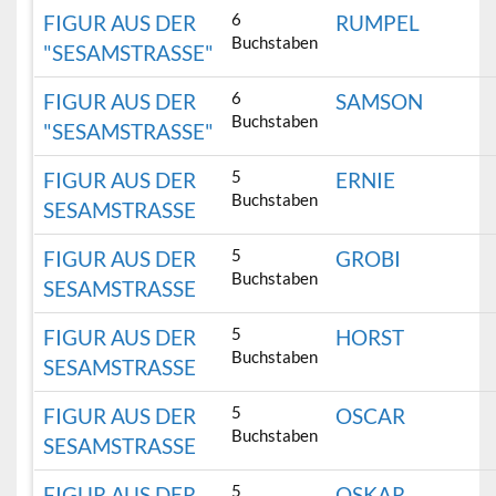
6
FIGUR AUS DER
RUMPEL
Buchstaben
"SESAMSTRASSE"
6
FIGUR AUS DER
SAMSON
Buchstaben
"SESAMSTRASSE"
5
FIGUR AUS DER
ERNIE
Buchstaben
SESAMSTRASSE
5
FIGUR AUS DER
GROBI
Buchstaben
SESAMSTRASSE
5
FIGUR AUS DER
HORST
Buchstaben
SESAMSTRASSE
5
FIGUR AUS DER
OSCAR
Buchstaben
SESAMSTRASSE
5
FIGUR AUS DER
OSKAR