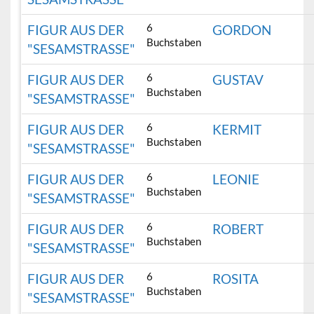
6
FIGUR AUS DER
GORDON
Buchstaben
"SESAMSTRASSE"
6
FIGUR AUS DER
GUSTAV
Buchstaben
"SESAMSTRASSE"
6
FIGUR AUS DER
KERMIT
Buchstaben
"SESAMSTRASSE"
6
FIGUR AUS DER
LEONIE
Buchstaben
"SESAMSTRASSE"
6
FIGUR AUS DER
ROBERT
Buchstaben
"SESAMSTRASSE"
6
FIGUR AUS DER
ROSITA
Buchstaben
"SESAMSTRASSE"