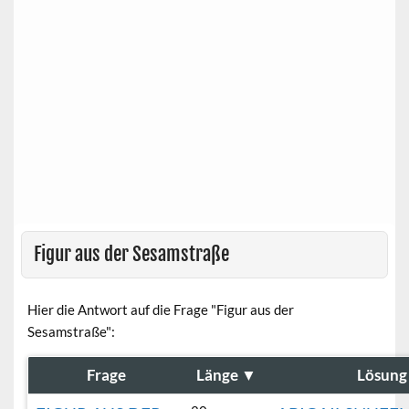
Figur aus der Sesamstraße
Hier die Antwort auf die Frage "Figur aus der
Sesamstraße":
Frage
Länge
▼
Lösung