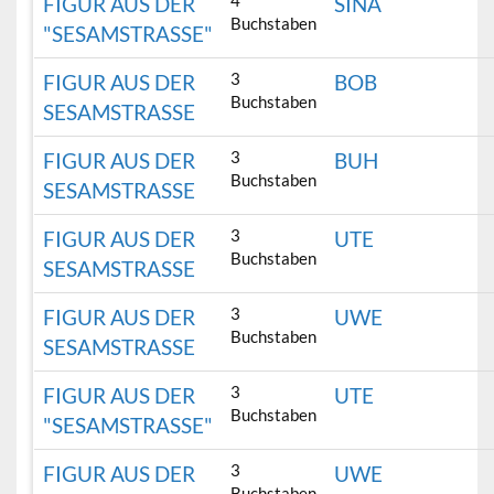
4
FIGUR AUS DER
SINA
Buchstaben
"SESAMSTRASSE"
3
FIGUR AUS DER
BOB
Buchstaben
SESAMSTRASSE
3
FIGUR AUS DER
BUH
Buchstaben
SESAMSTRASSE
3
FIGUR AUS DER
UTE
Buchstaben
SESAMSTRASSE
3
FIGUR AUS DER
UWE
Buchstaben
SESAMSTRASSE
3
FIGUR AUS DER
UTE
Buchstaben
"SESAMSTRASSE"
3
FIGUR AUS DER
UWE
Buchstaben