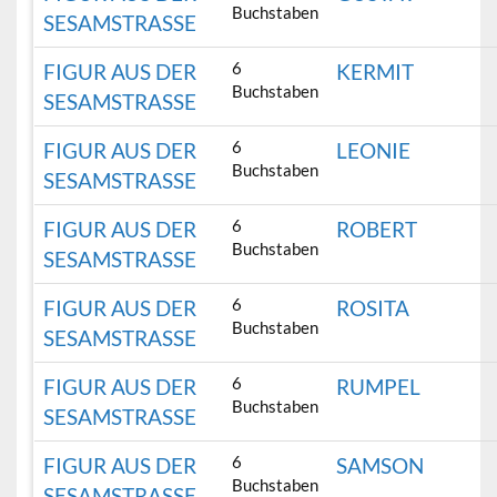
Buchstaben
SESAMSTRASSE
6
FIGUR AUS DER
KERMIT
Buchstaben
SESAMSTRASSE
6
FIGUR AUS DER
LEONIE
Buchstaben
SESAMSTRASSE
6
FIGUR AUS DER
ROBERT
Buchstaben
SESAMSTRASSE
6
FIGUR AUS DER
ROSITA
Buchstaben
SESAMSTRASSE
6
FIGUR AUS DER
RUMPEL
Buchstaben
SESAMSTRASSE
6
FIGUR AUS DER
SAMSON
Buchstaben
SESAMSTRASSE