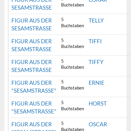
Buchstaben
SESAMSTRASSE
5
FIGUR AUS DER
TELLY
Buchstaben
SESAMSTRASSE
5
FIGUR AUS DER
TIFFI
Buchstaben
SESAMSTRASSE
5
FIGUR AUS DER
TIFFY
Buchstaben
SESAMSTRASSE
5
FIGUR AUS DER
ERNIE
Buchstaben
"SESAMSTRASSE"
5
FIGUR AUS DER
HORST
Buchstaben
"SESAMSTRASSE"
5
FIGUR AUS DER
OSCAR
Buchstaben