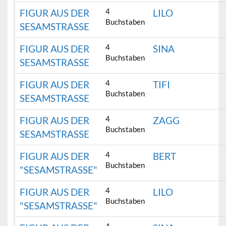
4
FIGUR AUS DER
LILO
Buchstaben
SESAMSTRASSE
4
FIGUR AUS DER
SINA
Buchstaben
SESAMSTRASSE
4
FIGUR AUS DER
TIFI
Buchstaben
SESAMSTRASSE
4
FIGUR AUS DER
ZAGG
Buchstaben
SESAMSTRASSE
4
FIGUR AUS DER
BERT
Buchstaben
"SESAMSTRASSE"
4
FIGUR AUS DER
LILO
Buchstaben
"SESAMSTRASSE"