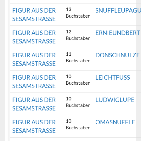
13
FIGUR AUS DER
SNUFFLEUPAG
Buchstaben
SESAMSTRASSE
12
FIGUR AUS DER
ERNIEUNDBERT
Buchstaben
SESAMSTRASSE
11
FIGUR AUS DER
DONSCHNULZE
Buchstaben
SESAMSTRASSE
10
FIGUR AUS DER
LEICHTFUSS
Buchstaben
SESAMSTRASSE
10
FIGUR AUS DER
LUDWIGLUPE
Buchstaben
SESAMSTRASSE
10
FIGUR AUS DER
OMASNUFFLE
Buchstaben
SESAMSTRASSE