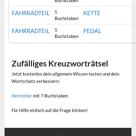
Buchstaben
5
FAHRRADTEIL
KETTE
Buchstaben
5
FAHRRADTEIL
PEDAL
Buchstaben
Zufälliges Kreuzworträtsel
Jetzt kostenlos dein allgemein Wissen testen und dein
Wortschatz verbessern:
Hersteller
mit 7 Buchstaben
Für Hilfe einfach auf die Frage klicken!