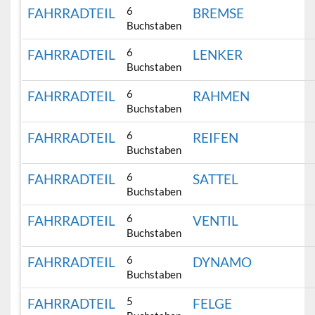
6
FAHRRADTEIL
BREMSE
Buchstaben
6
FAHRRADTEIL
LENKER
Buchstaben
6
FAHRRADTEIL
RAHMEN
Buchstaben
6
FAHRRADTEIL
REIFEN
Buchstaben
6
FAHRRADTEIL
SATTEL
Buchstaben
6
FAHRRADTEIL
VENTIL
Buchstaben
6
FAHRRADTEIL
DYNAMO
Buchstaben
5
FAHRRADTEIL
FELGE