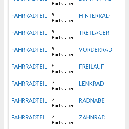
Buchstaben
9
FAHRRADTEIL
HINTERRAD
Buchstaben
9
FAHRRADTEIL
TRETLAGER
Buchstaben
9
FAHRRADTEIL
VORDERRAD
Buchstaben
8
FAHRRADTEIL
FREILAUF
Buchstaben
7
FAHRRADTEIL
LENKRAD
Buchstaben
7
FAHRRADTEIL
RADNABE
Buchstaben
7
FAHRRADTEIL
ZAHNRAD
Buchstaben