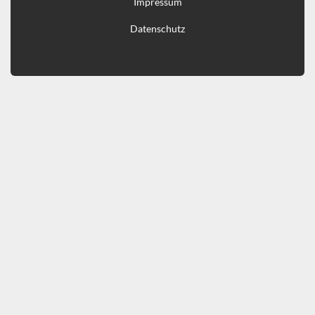
Impressum
Datenschutz