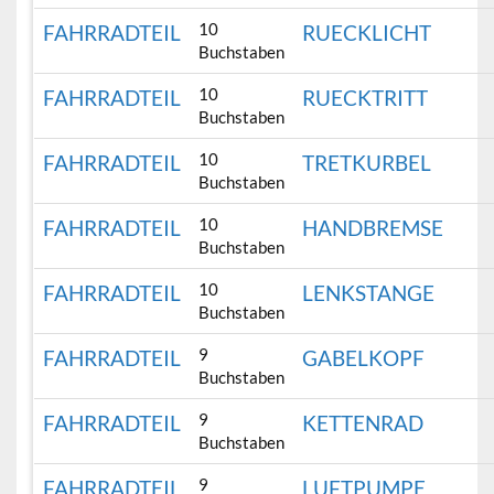
10
FAHRRADTEIL
RUECKLICHT
Buchstaben
10
FAHRRADTEIL
RUECKTRITT
Buchstaben
10
FAHRRADTEIL
TRETKURBEL
Buchstaben
10
FAHRRADTEIL
HANDBREMSE
Buchstaben
10
FAHRRADTEIL
LENKSTANGE
Buchstaben
9
FAHRRADTEIL
GABELKOPF
Buchstaben
9
FAHRRADTEIL
KETTENRAD
Buchstaben
9
FAHRRADTEIL
LUFTPUMPE