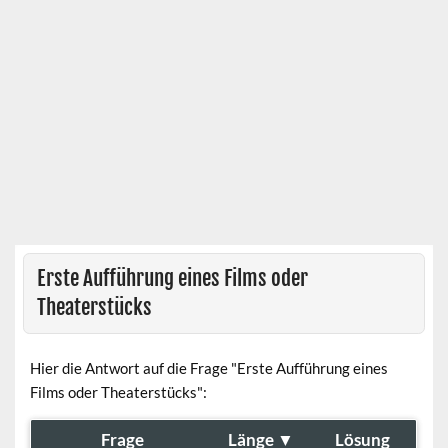
Erste Aufführung eines Films oder
Theaterstücks
Hier die Antwort auf die Frage "Erste Aufführung eines
Films oder Theaterstücks":
Frage
Länge
▼
Lösung