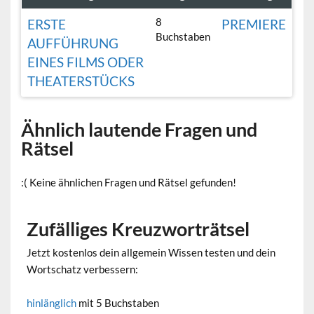
8
ERSTE
PREMIERE
Buchstaben
AUFFÜHRUNG
EINES FILMS ODER
THEATERSTÜCKS
Ähnlich lautende Fragen und
Rätsel
:( Keine ähnlichen Fragen und Rätsel gefunden!
Zufälliges Kreuzworträtsel
Jetzt kostenlos dein allgemein Wissen testen und dein
Wortschatz verbessern:
hinlänglich
mit 5 Buchstaben