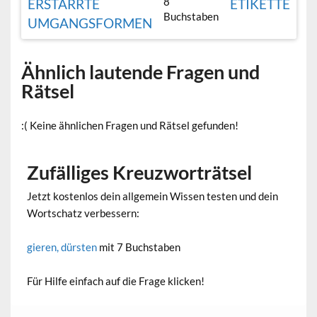
8
ERSTARRTE
ETIKETTE
Buchstaben
UMGANGSFORMEN
Ähnlich lautende Fragen und
Rätsel
:( Keine ähnlichen Fragen und Rätsel gefunden!
Zufälliges Kreuzworträtsel
Jetzt kostenlos dein allgemein Wissen testen und dein
Wortschatz verbessern:
gieren, dürsten
mit 7 Buchstaben
Für Hilfe einfach auf die Frage klicken!