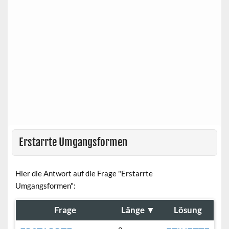
Erstarrte Umgangsformen
Hier die Antwort auf die Frage "Erstarrte
Umgangsformen":
Frage
Länge
▼
Lösung