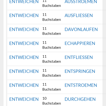
11
ENTWEICHEN
AUSSTROEMEN
Buchstaben
11
ENTWEICHEN
AUSFLIESSEN
Buchstaben
11
ENTWEICHEN
DAVONLAUFEN
Buchstaben
11
ENTWEICHEN
ECHAPPIEREN
Buchstaben
11
ENTWEICHEN
ENTFLIESSEN
Buchstaben
11
ENTWEICHEN
ENTSPRINGEN
Buchstaben
11
ENTWEICHEN
ENTSTROEMEN
Buchstaben
10
ENTWEICHEN
DURCHGEHEN
Buchstaben