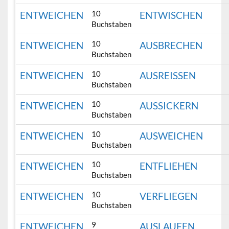
10
ENTWEICHEN
ENTWISCHEN
Buchstaben
10
ENTWEICHEN
AUSBRECHEN
Buchstaben
10
ENTWEICHEN
AUSREISSEN
Buchstaben
10
ENTWEICHEN
AUSSICKERN
Buchstaben
10
ENTWEICHEN
AUSWEICHEN
Buchstaben
10
ENTWEICHEN
ENTFLIEHEN
Buchstaben
10
ENTWEICHEN
VERFLIEGEN
Buchstaben
9
ENTWEICHEN
AUSLAUFEN