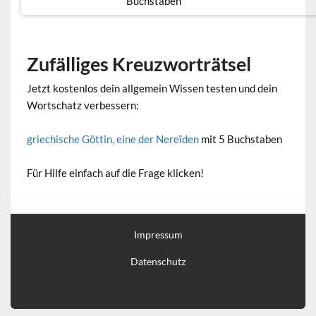
Buchstaben
Zufälliges Kreuzworträtsel
Jetzt kostenlos dein allgemein Wissen testen und dein
Wortschatz verbessern:
griechische Göttin, eine der Nereïden
mit 5 Buchstaben
Für Hilfe einfach auf die Frage klicken!
Impressum
Datenschutz