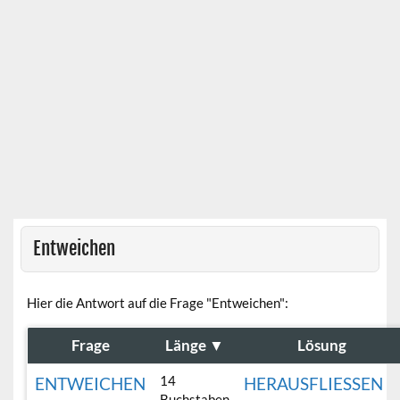
Entweichen
Hier die Antwort auf die Frage "Entweichen":
Frage
Länge
▼
Lösung
14
ENTWEICHEN
HERAUSFLIESSEN
Buchstaben