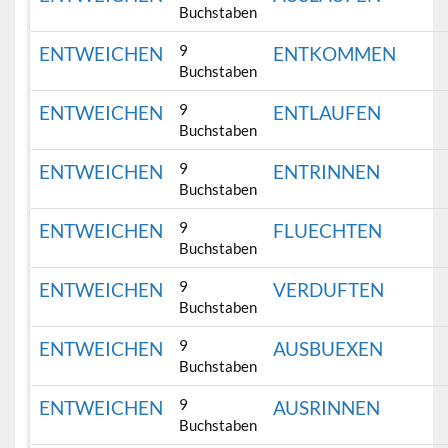
Buchstaben
9
ENTWEICHEN
ENTKOMMEN
Buchstaben
9
ENTWEICHEN
ENTLAUFEN
Buchstaben
9
ENTWEICHEN
ENTRINNEN
Buchstaben
9
ENTWEICHEN
FLUECHTEN
Buchstaben
9
ENTWEICHEN
VERDUFTEN
Buchstaben
9
ENTWEICHEN
AUSBUEXEN
Buchstaben
9
ENTWEICHEN
AUSRINNEN
Buchstaben