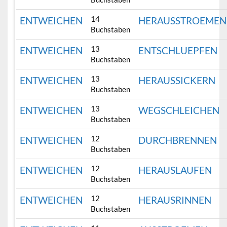
14
ENTWEICHEN
HERAUSSTROEMEN
Buchstaben
13
ENTWEICHEN
ENTSCHLUEPFEN
Buchstaben
13
ENTWEICHEN
HERAUSSICKERN
Buchstaben
13
ENTWEICHEN
WEGSCHLEICHEN
Buchstaben
12
ENTWEICHEN
DURCHBRENNEN
Buchstaben
12
ENTWEICHEN
HERAUSLAUFEN
Buchstaben
12
ENTWEICHEN
HERAUSRINNEN
Buchstaben