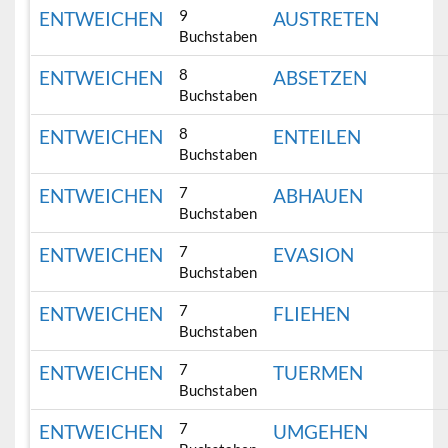
9
ENTWEICHEN
AUSTRETEN
Buchstaben
8
ENTWEICHEN
ABSETZEN
Buchstaben
8
ENTWEICHEN
ENTEILEN
Buchstaben
7
ENTWEICHEN
ABHAUEN
Buchstaben
7
ENTWEICHEN
EVASION
Buchstaben
7
ENTWEICHEN
FLIEHEN
Buchstaben
7
ENTWEICHEN
TUERMEN
Buchstaben
7
ENTWEICHEN
UMGEHEN