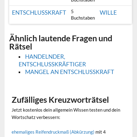
5
ENTSCHLUSSKRAFT
WILLE
Buchstaben
Ähnlich lautende Fragen und
Rätsel
HANDELNDER,
ENTSCHLUSSKRÄFTIGER
MANGEL AN ENTSCHLUSSKRAFT
Zufälliges Kreuzworträtsel
Jetzt kostenlos dein allgemein Wissen testen und dein
Wortschatz verbessern:
ehemaliges Reifendruckmaß (Abkürzung)
mit 4