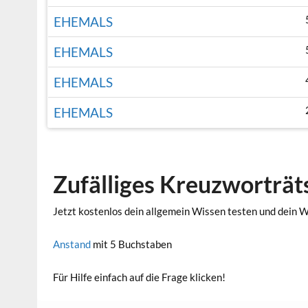
EHEMALS
EHEMALS
EHEMALS
EHEMALS
Zufälliges Kreuzworträt
Jetzt kostenlos dein allgemein Wissen testen und dein 
Anstand
mit 5 Buchstaben
Für Hilfe einfach auf die Frage klicken!