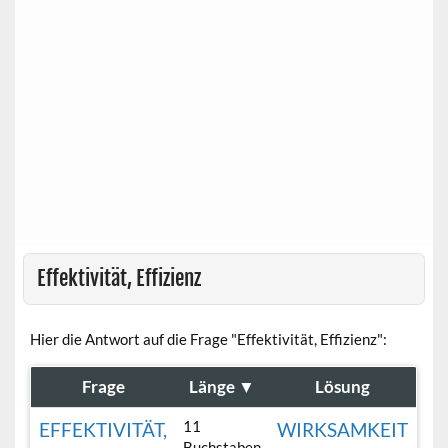
Effektivität, Effizienz
Hier die Antwort auf die Frage "Effektivität, Effizienz":
Frage
Länge
▼
Lösung
11
EFFEKTIVITÄT,
WIRKSAMKEIT
Buchstaben