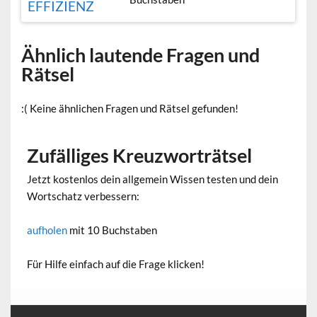
EFFIZIENZ
Ähnlich lautende Fragen und
Rätsel
:( Keine ähnlichen Fragen und Rätsel gefunden!
Zufälliges Kreuzworträtsel
Jetzt kostenlos dein allgemein Wissen testen und dein
Wortschatz verbessern:
aufholen
mit 10 Buchstaben
Für Hilfe einfach auf die Frage klicken!