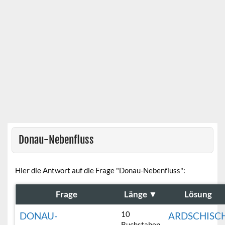
Donau-Nebenfluss
Hier die Antwort auf die Frage "Donau-Nebenfluss":
Frage
Länge
▼
Lösung
10
DONAU-
ARDSCHISC
Buchstaben