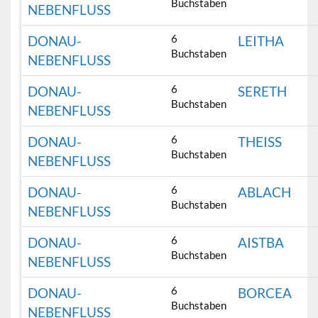
Buchstaben
NEBENFLUSS
6
DONAU-
LEITHA
Buchstaben
NEBENFLUSS
6
DONAU-
SERETH
Buchstaben
NEBENFLUSS
6
DONAU-
THEISS
Buchstaben
NEBENFLUSS
6
DONAU-
ABLACH
Buchstaben
NEBENFLUSS
6
DONAU-
AISTBA
Buchstaben
NEBENFLUSS
6
DONAU-
BORCEA
Buchstaben
NEBENFLUSS