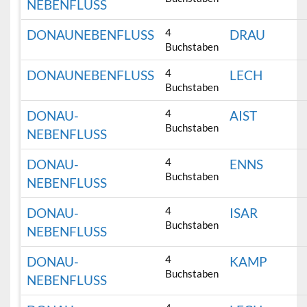
NEBENFLUSS
4
DONAUNEBENFLUSS
DRAU
Buchstaben
4
DONAUNEBENFLUSS
LECH
Buchstaben
4
DONAU-
AIST
Buchstaben
NEBENFLUSS
4
DONAU-
ENNS
Buchstaben
NEBENFLUSS
4
DONAU-
ISAR
Buchstaben
NEBENFLUSS
4
DONAU-
KAMP
Buchstaben
NEBENFLUSS