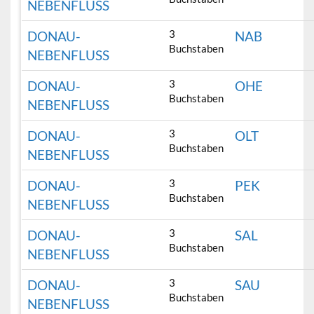
NEBENFLUSS
3
DONAU-
NAB
Buchstaben
NEBENFLUSS
3
DONAU-
OHE
Buchstaben
NEBENFLUSS
3
DONAU-
OLT
Buchstaben
NEBENFLUSS
3
DONAU-
PEK
Buchstaben
NEBENFLUSS
3
DONAU-
SAL
Buchstaben
NEBENFLUSS
3
DONAU-
SAU
Buchstaben
NEBENFLUSS