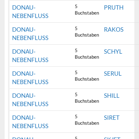
5
DONAU-
PRUTH
Buchstaben
NEBENFLUSS
5
DONAU-
RAKOS
Buchstaben
NEBENFLUSS
5
DONAU-
SCHYL
Buchstaben
NEBENFLUSS
5
DONAU-
SERUL
Buchstaben
NEBENFLUSS
5
DONAU-
SHILL
Buchstaben
NEBENFLUSS
5
DONAU-
SIRET
Buchstaben
NEBENFLUSS
5