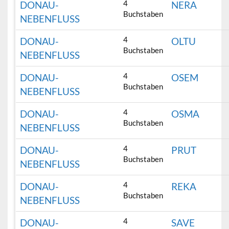
4
DONAU-
NERA
Buchstaben
NEBENFLUSS
4
DONAU-
OLTU
Buchstaben
NEBENFLUSS
4
DONAU-
OSEM
Buchstaben
NEBENFLUSS
4
DONAU-
OSMA
Buchstaben
NEBENFLUSS
4
DONAU-
PRUT
Buchstaben
NEBENFLUSS
4
DONAU-
REKA
Buchstaben
NEBENFLUSS
4
DONAU-
SAVE