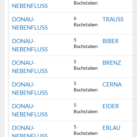
Buchstaben
NEBENFLUSS
6
DONAU-
TRAUSS
Buchstaben
NEBENFLUSS
5
DONAU-
BIBER
Buchstaben
NEBENFLUSS
5
DONAU-
BRENZ
Buchstaben
NEBENFLUSS
5
DONAU-
CERNA
Buchstaben
NEBENFLUSS
5
DONAU-
EIDER
Buchstaben
NEBENFLUSS
5
DONAU-
ERLAU
Buchstaben
NEBENFLUSS