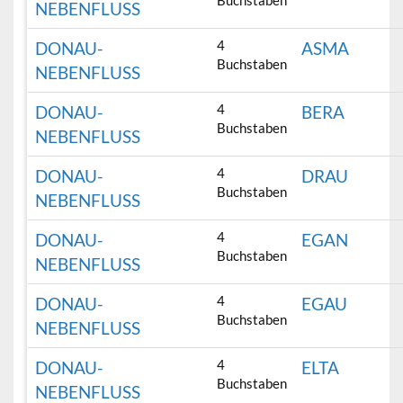
Buchstaben
NEBENFLUSS
4
DONAU-
ASMA
Buchstaben
NEBENFLUSS
4
DONAU-
BERA
Buchstaben
NEBENFLUSS
4
DONAU-
DRAU
Buchstaben
NEBENFLUSS
4
DONAU-
EGAN
Buchstaben
NEBENFLUSS
4
DONAU-
EGAU
Buchstaben
NEBENFLUSS
4
DONAU-
ELTA
Buchstaben
NEBENFLUSS