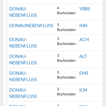
4
DONAU-
YBBS
Buchstaben
NEBENFLUSS
3
DONAUNEBENFLUSS
INN
Buchstaben
3
DONAU-
ACH
Buchstaben
NEBENFLUSS
3
DONAU-
ALT
Buchstaben
NEBENFLUSS
3
DONAU-
EMS
Buchstaben
NEBENFLUSS
3
DONAU-
ILM
Buchstaben
NEBENFLUSS
3