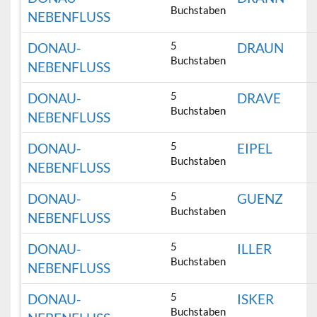
Buchstaben
NEBENFLUSS
5
DONAU-
DRAUN
Buchstaben
NEBENFLUSS
5
DONAU-
DRAVE
Buchstaben
NEBENFLUSS
5
DONAU-
EIPEL
Buchstaben
NEBENFLUSS
5
DONAU-
GUENZ
Buchstaben
NEBENFLUSS
5
DONAU-
ILLER
Buchstaben
NEBENFLUSS
5
DONAU-
ISKER
Buchstaben