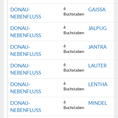
6
DONAU-
GAISSA
Buchstaben
NEBENFLUSS
6
DONAU-
JALPUG
Buchstaben
NEBENFLUSS
6
DONAU-
JANTRA
Buchstaben
NEBENFLUSS
6
DONAU-
LAUTER
Buchstaben
NEBENFLUSS
6
DONAU-
LENTHA
Buchstaben
NEBENFLUSS
6
DONAU-
MINDEL
Buchstaben
NEBENFLUSS