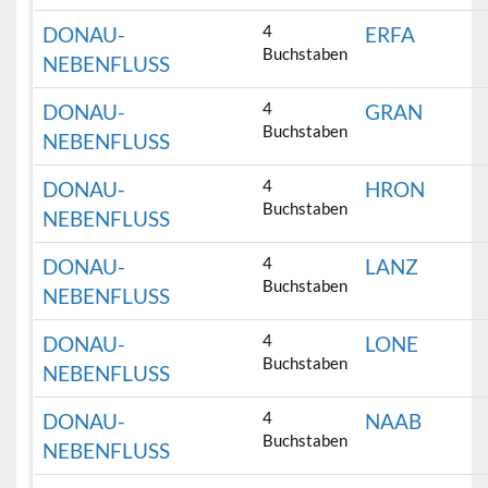
4
DONAU-
ERFA
Buchstaben
NEBENFLUSS
4
DONAU-
GRAN
Buchstaben
NEBENFLUSS
4
DONAU-
HRON
Buchstaben
NEBENFLUSS
4
DONAU-
LANZ
Buchstaben
NEBENFLUSS
4
DONAU-
LONE
Buchstaben
NEBENFLUSS
4
DONAU-
NAAB
Buchstaben
NEBENFLUSS