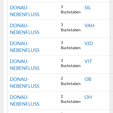
3
DONAU-
SIL
Buchstaben
NEBENFLUSS
3
DONAU-
VAH
Buchstaben
NEBENFLUSS
3
DONAU-
VID
Buchstaben
NEBENFLUSS
3
DONAU-
VIT
Buchstaben
NEBENFLUSS
2
DONAU-
OB
Buchstaben
NEBENFLUSS
2
DONAU-
OH
Buchstaben
NEBENFLUSS