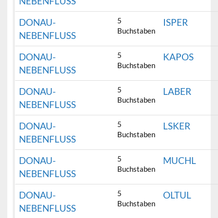
NEBENFLUSS
5
DONAU-
ISPER
Buchstaben
NEBENFLUSS
5
DONAU-
KAPOS
Buchstaben
NEBENFLUSS
5
DONAU-
LABER
Buchstaben
NEBENFLUSS
5
DONAU-
LSKER
Buchstaben
NEBENFLUSS
5
DONAU-
MUCHL
Buchstaben
NEBENFLUSS
5
DONAU-
OLTUL
Buchstaben
NEBENFLUSS