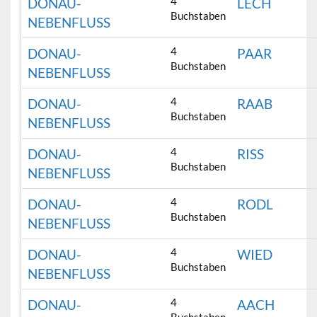
4
DONAU-
LECH
Buchstaben
NEBENFLUSS
4
DONAU-
PAAR
Buchstaben
NEBENFLUSS
4
DONAU-
RAAB
Buchstaben
NEBENFLUSS
4
DONAU-
RISS
Buchstaben
NEBENFLUSS
4
DONAU-
RODL
Buchstaben
NEBENFLUSS
4
DONAU-
WIED
Buchstaben
NEBENFLUSS
4
DONAU-
AACH