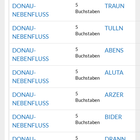
5
DONAU-
TRAUN
Buchstaben
NEBENFLUSS
5
DONAU-
TULLN
Buchstaben
NEBENFLUSS
5
DONAU-
ABENS
Buchstaben
NEBENFLUSS
5
DONAU-
ALUTA
Buchstaben
NEBENFLUSS
5
DONAU-
ARZER
Buchstaben
NEBENFLUSS
5
DONAU-
BIDER
Buchstaben
NEBENFLUSS
5
DONAU-
DRANN