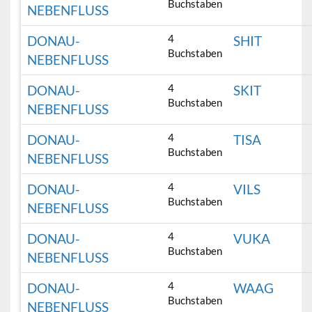
Buchstaben
NEBENFLUSS
4
DONAU-
SHIT
Buchstaben
NEBENFLUSS
4
DONAU-
SKIT
Buchstaben
NEBENFLUSS
4
DONAU-
TISA
Buchstaben
NEBENFLUSS
4
DONAU-
VILS
Buchstaben
NEBENFLUSS
4
DONAU-
VUKA
Buchstaben
NEBENFLUSS
4
DONAU-
WAAG
Buchstaben
NEBENFLUSS