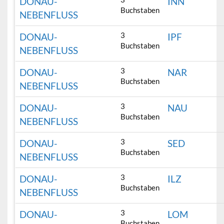
DONAU-
INN
Buchstaben
NEBENFLUSS
3
DONAU-
IPF
Buchstaben
NEBENFLUSS
3
DONAU-
NAR
Buchstaben
NEBENFLUSS
3
DONAU-
NAU
Buchstaben
NEBENFLUSS
3
DONAU-
SED
Buchstaben
NEBENFLUSS
3
DONAU-
ILZ
Buchstaben
NEBENFLUSS
3
DONAU-
LOM
Buchstaben