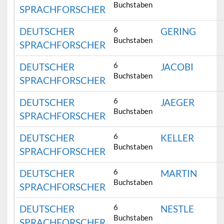
Buchstaben
SPRACHFORSCHER
6
DEUTSCHER
GERING
Buchstaben
SPRACHFORSCHER
6
DEUTSCHER
JACOBI
Buchstaben
SPRACHFORSCHER
6
DEUTSCHER
JAEGER
Buchstaben
SPRACHFORSCHER
6
DEUTSCHER
KELLER
Buchstaben
SPRACHFORSCHER
6
DEUTSCHER
MARTIN
Buchstaben
SPRACHFORSCHER
6
DEUTSCHER
NESTLE
Buchstaben
SPRACHFORSCHER