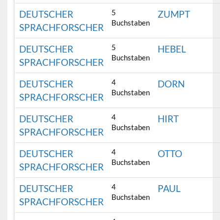
5
DEUTSCHER
ZUMPT
Buchstaben
SPRACHFORSCHER
5
DEUTSCHER
HEBEL
Buchstaben
SPRACHFORSCHER
4
DEUTSCHER
DORN
Buchstaben
SPRACHFORSCHER
4
DEUTSCHER
HIRT
Buchstaben
SPRACHFORSCHER
4
DEUTSCHER
OTTO
Buchstaben
SPRACHFORSCHER
4
DEUTSCHER
PAUL
Buchstaben
SPRACHFORSCHER