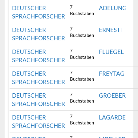
7
DEUTSCHER
ADELUNG
Buchstaben
SPRACHFORSCHER
7
DEUTSCHER
ERNESTI
Buchstaben
SPRACHFORSCHER
7
DEUTSCHER
FLUEGEL
Buchstaben
SPRACHFORSCHER
7
DEUTSCHER
FREYTAG
Buchstaben
SPRACHFORSCHER
7
DEUTSCHER
GROEBER
Buchstaben
SPRACHFORSCHER
7
DEUTSCHER
LAGARDE
Buchstaben
SPRACHFORSCHER