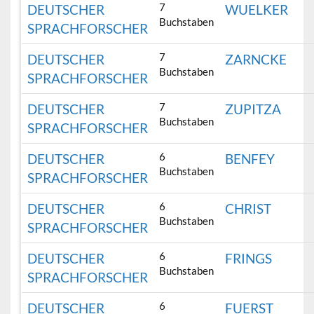
7
DEUTSCHER
WUELKER
Buchstaben
SPRACHFORSCHER
7
DEUTSCHER
ZARNCKE
Buchstaben
SPRACHFORSCHER
7
DEUTSCHER
ZUPITZA
Buchstaben
SPRACHFORSCHER
6
DEUTSCHER
BENFEY
Buchstaben
SPRACHFORSCHER
6
DEUTSCHER
CHRIST
Buchstaben
SPRACHFORSCHER
6
DEUTSCHER
FRINGS
Buchstaben
SPRACHFORSCHER
6
DEUTSCHER
FUERST