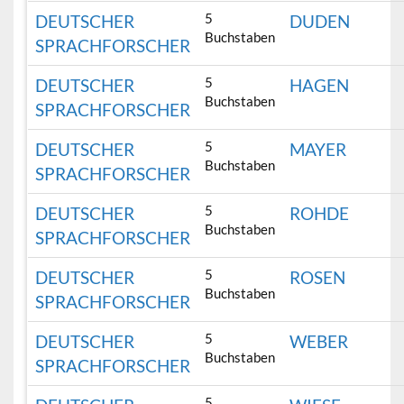
5
DEUTSCHER
DUDEN
Buchstaben
SPRACHFORSCHER
5
DEUTSCHER
HAGEN
Buchstaben
SPRACHFORSCHER
5
DEUTSCHER
MAYER
Buchstaben
SPRACHFORSCHER
5
DEUTSCHER
ROHDE
Buchstaben
SPRACHFORSCHER
5
DEUTSCHER
ROSEN
Buchstaben
SPRACHFORSCHER
5
DEUTSCHER
WEBER
Buchstaben
SPRACHFORSCHER
5