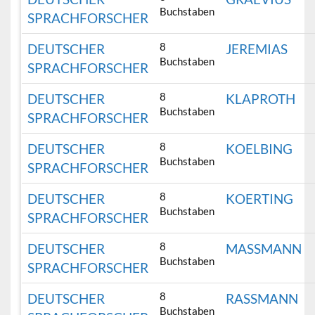
Buchstaben
SPRACHFORSCHER
8
DEUTSCHER
JEREMIAS
Buchstaben
SPRACHFORSCHER
8
DEUTSCHER
KLAPROTH
Buchstaben
SPRACHFORSCHER
8
DEUTSCHER
KOELBING
Buchstaben
SPRACHFORSCHER
8
DEUTSCHER
KOERTING
Buchstaben
SPRACHFORSCHER
8
DEUTSCHER
MASSMANN
Buchstaben
SPRACHFORSCHER
8
DEUTSCHER
RASSMANN
Buchstaben