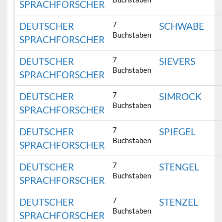
SPRACHFORSCHER
7
DEUTSCHER
SCHWABE
Buchstaben
SPRACHFORSCHER
7
DEUTSCHER
SIEVERS
Buchstaben
SPRACHFORSCHER
7
DEUTSCHER
SIMROCK
Buchstaben
SPRACHFORSCHER
7
DEUTSCHER
SPIEGEL
Buchstaben
SPRACHFORSCHER
7
DEUTSCHER
STENGEL
Buchstaben
SPRACHFORSCHER
7
DEUTSCHER
STENZEL
Buchstaben
SPRACHFORSCHER