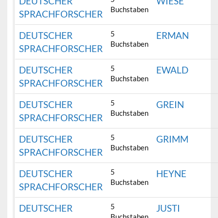
DEUTSCHER
WIESE
Buchstaben
SPRACHFORSCHER
5
DEUTSCHER
ERMAN
Buchstaben
SPRACHFORSCHER
5
DEUTSCHER
EWALD
Buchstaben
SPRACHFORSCHER
5
DEUTSCHER
GREIN
Buchstaben
SPRACHFORSCHER
5
DEUTSCHER
GRIMM
Buchstaben
SPRACHFORSCHER
5
DEUTSCHER
HEYNE
Buchstaben
SPRACHFORSCHER
5
DEUTSCHER
JUSTI
Buchstaben