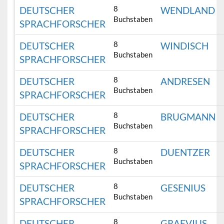
8
DEUTSCHER
WENDLAND
Buchstaben
SPRACHFORSCHER
8
DEUTSCHER
WINDISCH
Buchstaben
SPRACHFORSCHER
8
DEUTSCHER
ANDRESEN
Buchstaben
SPRACHFORSCHER
8
DEUTSCHER
BRUGMANN
Buchstaben
SPRACHFORSCHER
8
DEUTSCHER
DUENTZER
Buchstaben
SPRACHFORSCHER
8
DEUTSCHER
GESENIUS
Buchstaben
SPRACHFORSCHER
8
DEUTSCHER
GRAEVIUS