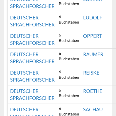
Buchstaben
SPRACHFORSCHER
6
DEUTSCHER
LUDOLF
Buchstaben
SPRACHFORSCHER
6
DEUTSCHER
OPPERT
Buchstaben
SPRACHFORSCHER
6
DEUTSCHER
RAUMER
Buchstaben
SPRACHFORSCHER
6
DEUTSCHER
REISKE
Buchstaben
SPRACHFORSCHER
6
DEUTSCHER
ROETHE
Buchstaben
SPRACHFORSCHER
6
DEUTSCHER
SACHAU
Buchstaben