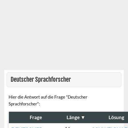
Deutscher Sprachforscher
Hier die Antwort auf die Frage "Deutscher
Sprachforscher":
Frage
Länge
▼
Lösung