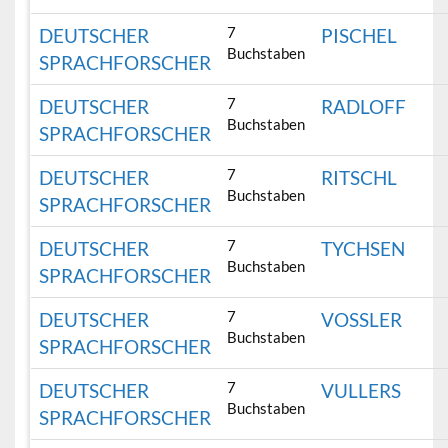
7
DEUTSCHER
PISCHEL
Buchstaben
SPRACHFORSCHER
7
DEUTSCHER
RADLOFF
Buchstaben
SPRACHFORSCHER
7
DEUTSCHER
RITSCHL
Buchstaben
SPRACHFORSCHER
7
DEUTSCHER
TYCHSEN
Buchstaben
SPRACHFORSCHER
7
DEUTSCHER
VOSSLER
Buchstaben
SPRACHFORSCHER
7
DEUTSCHER
VULLERS
Buchstaben
SPRACHFORSCHER