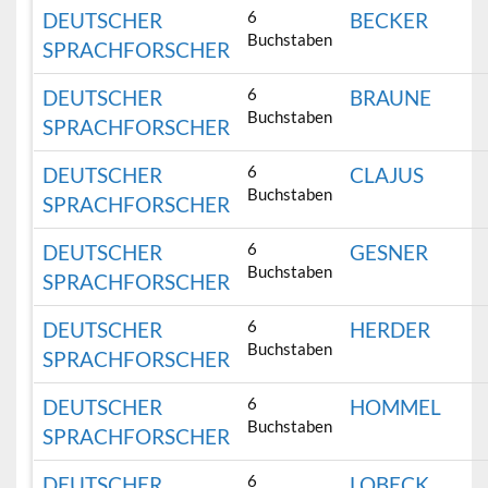
6
DEUTSCHER
BECKER
Buchstaben
SPRACHFORSCHER
6
DEUTSCHER
BRAUNE
Buchstaben
SPRACHFORSCHER
6
DEUTSCHER
CLAJUS
Buchstaben
SPRACHFORSCHER
6
DEUTSCHER
GESNER
Buchstaben
SPRACHFORSCHER
6
DEUTSCHER
HERDER
Buchstaben
SPRACHFORSCHER
6
DEUTSCHER
HOMMEL
Buchstaben
SPRACHFORSCHER
6
DEUTSCHER
LOBECK