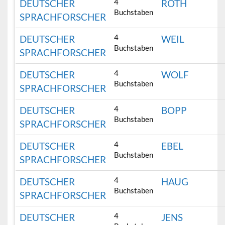
4
DEUTSCHER
ROTH
Buchstaben
SPRACHFORSCHER
4
DEUTSCHER
WEIL
Buchstaben
SPRACHFORSCHER
4
DEUTSCHER
WOLF
Buchstaben
SPRACHFORSCHER
4
DEUTSCHER
BOPP
Buchstaben
SPRACHFORSCHER
4
DEUTSCHER
EBEL
Buchstaben
SPRACHFORSCHER
4
DEUTSCHER
HAUG
Buchstaben
SPRACHFORSCHER
4
DEUTSCHER
JENS