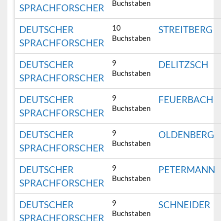
Buchstaben
SPRACHFORSCHER
10
DEUTSCHER
STREITBERG
Buchstaben
SPRACHFORSCHER
9
DEUTSCHER
DELITZSCH
Buchstaben
SPRACHFORSCHER
9
DEUTSCHER
FEUERBACH
Buchstaben
SPRACHFORSCHER
9
DEUTSCHER
OLDENBERG
Buchstaben
SPRACHFORSCHER
9
DEUTSCHER
PETERMANN
Buchstaben
SPRACHFORSCHER
9
DEUTSCHER
SCHNEIDER
Buchstaben
SPRACHFORSCHER