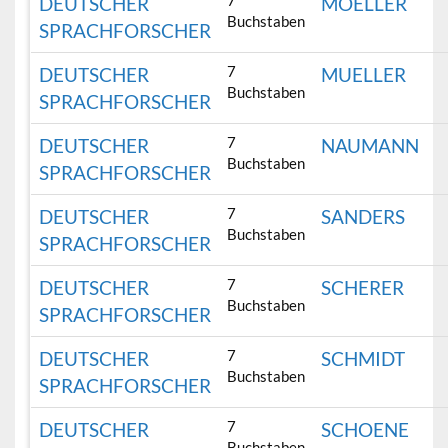
7
DEUTSCHER
MOELLER
Buchstaben
SPRACHFORSCHER
7
DEUTSCHER
MUELLER
Buchstaben
SPRACHFORSCHER
7
DEUTSCHER
NAUMANN
Buchstaben
SPRACHFORSCHER
7
DEUTSCHER
SANDERS
Buchstaben
SPRACHFORSCHER
7
DEUTSCHER
SCHERER
Buchstaben
SPRACHFORSCHER
7
DEUTSCHER
SCHMIDT
Buchstaben
SPRACHFORSCHER
7
DEUTSCHER
SCHOENE
Buchstaben