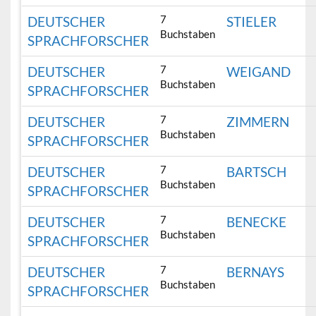
7
DEUTSCHER
STIELER
Buchstaben
SPRACHFORSCHER
7
DEUTSCHER
WEIGAND
Buchstaben
SPRACHFORSCHER
7
DEUTSCHER
ZIMMERN
Buchstaben
SPRACHFORSCHER
7
DEUTSCHER
BARTSCH
Buchstaben
SPRACHFORSCHER
7
DEUTSCHER
BENECKE
Buchstaben
SPRACHFORSCHER
7
DEUTSCHER
BERNAYS
Buchstaben
SPRACHFORSCHER