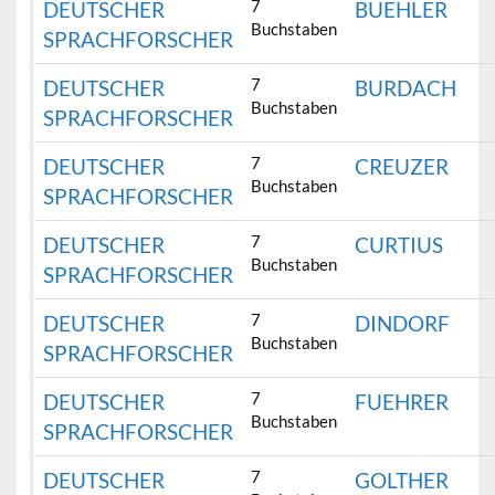
7
DEUTSCHER
BUEHLER
Buchstaben
SPRACHFORSCHER
7
DEUTSCHER
BURDACH
Buchstaben
SPRACHFORSCHER
7
DEUTSCHER
CREUZER
Buchstaben
SPRACHFORSCHER
7
DEUTSCHER
CURTIUS
Buchstaben
SPRACHFORSCHER
7
DEUTSCHER
DINDORF
Buchstaben
SPRACHFORSCHER
7
DEUTSCHER
FUEHRER
Buchstaben
SPRACHFORSCHER
7
DEUTSCHER
GOLTHER