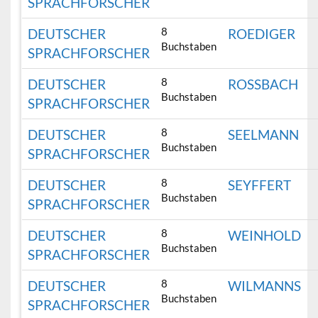
SPRACHFORSCHER
8
DEUTSCHER
ROEDIGER
Buchstaben
SPRACHFORSCHER
8
DEUTSCHER
ROSSBACH
Buchstaben
SPRACHFORSCHER
8
DEUTSCHER
SEELMANN
Buchstaben
SPRACHFORSCHER
8
DEUTSCHER
SEYFFERT
Buchstaben
SPRACHFORSCHER
8
DEUTSCHER
WEINHOLD
Buchstaben
SPRACHFORSCHER
8
DEUTSCHER
WILMANNS
Buchstaben
SPRACHFORSCHER