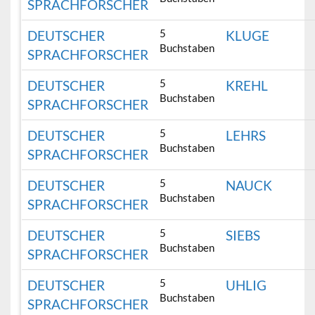
SPRACHFORSCHER
5
DEUTSCHER
KLUGE
Buchstaben
SPRACHFORSCHER
5
DEUTSCHER
KREHL
Buchstaben
SPRACHFORSCHER
5
DEUTSCHER
LEHRS
Buchstaben
SPRACHFORSCHER
5
DEUTSCHER
NAUCK
Buchstaben
SPRACHFORSCHER
5
DEUTSCHER
SIEBS
Buchstaben
SPRACHFORSCHER
5
DEUTSCHER
UHLIG
Buchstaben
SPRACHFORSCHER