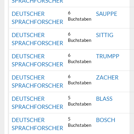
SPRACHFORSCHER
6
DEUTSCHER
SAUPPE
Buchstaben
SPRACHFORSCHER
6
DEUTSCHER
SITTIG
Buchstaben
SPRACHFORSCHER
6
DEUTSCHER
TRUMPP
Buchstaben
SPRACHFORSCHER
6
DEUTSCHER
ZACHER
Buchstaben
SPRACHFORSCHER
5
DEUTSCHER
BLASS
Buchstaben
SPRACHFORSCHER
5
DEUTSCHER
BOSCH
Buchstaben
SPRACHFORSCHER