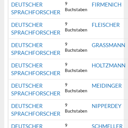
9
DEUTSCHER
FIRMENICH
Buchstaben
SPRACHFORSCHER
9
DEUTSCHER
FLEISCHER
Buchstaben
SPRACHFORSCHER
9
DEUTSCHER
GRASSMANN
Buchstaben
SPRACHFORSCHER
9
DEUTSCHER
HOLTZMANN
Buchstaben
SPRACHFORSCHER
9
DEUTSCHER
MEIDINGER
Buchstaben
SPRACHFORSCHER
9
DEUTSCHER
NIPPERDEY
Buchstaben
SPRACHFORSCHER
9
DEUTSCHER
SCHMELLER