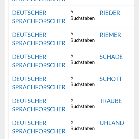
6
DEUTSCHER
RIEDER
Buchstaben
SPRACHFORSCHER
6
DEUTSCHER
RIEMER
Buchstaben
SPRACHFORSCHER
6
DEUTSCHER
SCHADE
Buchstaben
SPRACHFORSCHER
6
DEUTSCHER
SCHOTT
Buchstaben
SPRACHFORSCHER
6
DEUTSCHER
TRAUBE
Buchstaben
SPRACHFORSCHER
6
DEUTSCHER
UHLAND
Buchstaben
SPRACHFORSCHER