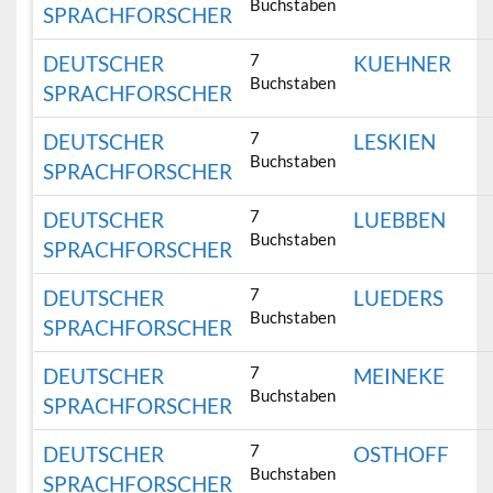
Buchstaben
SPRACHFORSCHER
7
DEUTSCHER
KUEHNER
Buchstaben
SPRACHFORSCHER
7
DEUTSCHER
LESKIEN
Buchstaben
SPRACHFORSCHER
7
DEUTSCHER
LUEBBEN
Buchstaben
SPRACHFORSCHER
7
DEUTSCHER
LUEDERS
Buchstaben
SPRACHFORSCHER
7
DEUTSCHER
MEINEKE
Buchstaben
SPRACHFORSCHER
7
DEUTSCHER
OSTHOFF
Buchstaben
SPRACHFORSCHER