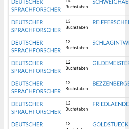
14
DEUTSCHER
SCHWEIGHAE
Buchstaben
SPRACHFORSCHER
13
DEUTSCHER
REIFFERSCHE
Buchstaben
SPRACHFORSCHER
13
DEUTSCHER
SCHLAGINTW
Buchstaben
SPRACHFORSCHER
12
DEUTSCHER
GILDEMEISTE
Buchstaben
SPRACHFORSCHER
12
DEUTSCHER
BEZZENBERG
Buchstaben
SPRACHFORSCHER
12
DEUTSCHER
FRIEDLAEND
Buchstaben
SPRACHFORSCHER
12
DEUTSCHER
GOLDSTUECK