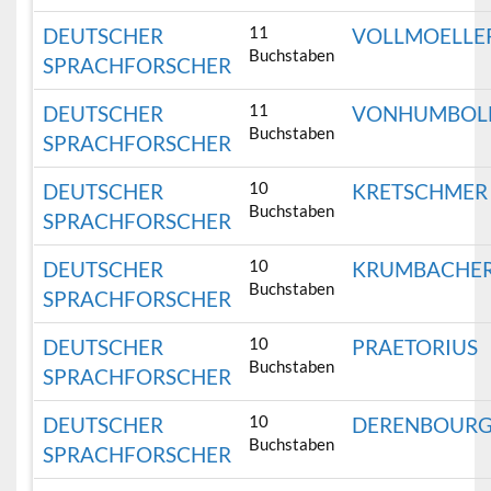
11
DEUTSCHER
VOLLMOELLE
Buchstaben
SPRACHFORSCHER
11
DEUTSCHER
VONHUMBOL
Buchstaben
SPRACHFORSCHER
10
DEUTSCHER
KRETSCHMER
Buchstaben
SPRACHFORSCHER
10
DEUTSCHER
KRUMBACHE
Buchstaben
SPRACHFORSCHER
10
DEUTSCHER
PRAETORIUS
Buchstaben
SPRACHFORSCHER
10
DEUTSCHER
DERENBOUR
Buchstaben
SPRACHFORSCHER