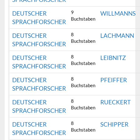
9
DEUTSCHER
WILLMANNS
Buchstaben
SPRACHFORSCHER
8
DEUTSCHER
LACHMANN
Buchstaben
SPRACHFORSCHER
8
DEUTSCHER
LEIBNITZ
Buchstaben
SPRACHFORSCHER
8
DEUTSCHER
PFEIFFER
Buchstaben
SPRACHFORSCHER
8
DEUTSCHER
RUECKERT
Buchstaben
SPRACHFORSCHER
8
DEUTSCHER
SCHIPPER
Buchstaben
SPRACHFORSCHER