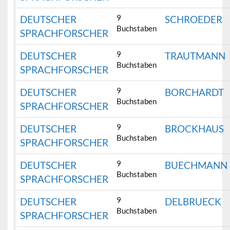
9
DEUTSCHER
SCHROEDER
Buchstaben
SPRACHFORSCHER
9
DEUTSCHER
TRAUTMANN
Buchstaben
SPRACHFORSCHER
9
DEUTSCHER
BORCHARDT
Buchstaben
SPRACHFORSCHER
9
DEUTSCHER
BROCKHAUS
Buchstaben
SPRACHFORSCHER
9
DEUTSCHER
BUECHMANN
Buchstaben
SPRACHFORSCHER
9
DEUTSCHER
DELBRUECK
Buchstaben
SPRACHFORSCHER