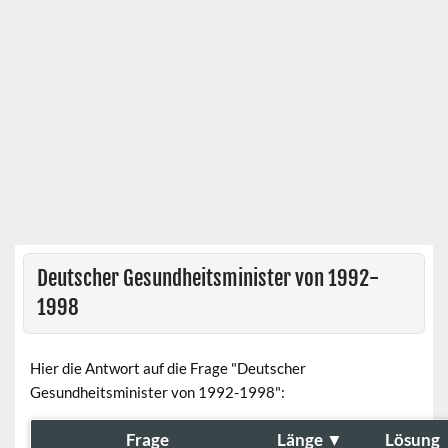
Deutscher Gesundheitsminister von 1992-
1998
Hier die Antwort auf die Frage "Deutscher
Gesundheitsminister von 1992-1998":
Frage
Länge
▼
Lösung