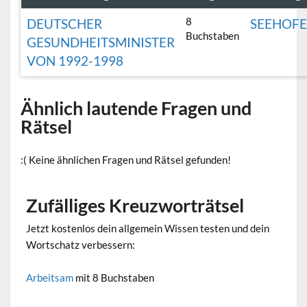
8
DEUTSCHER
SEEHOF
Buchstaben
GESUNDHEITSMINISTER
VON 1992-1998
Ähnlich lautende Fragen und
Rätsel
:( Keine ähnlichen Fragen und Rätsel gefunden!
Zufälliges Kreuzworträtsel
Jetzt kostenlos dein allgemein Wissen testen und dein
Wortschatz verbessern:
Arbeitsam
mit 8 Buchstaben