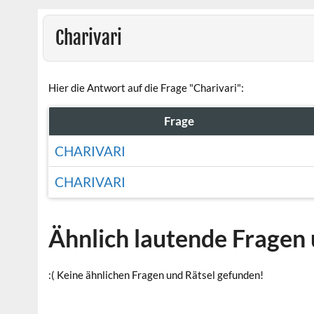
Charivari
Hier die Antwort auf die Frage "Charivari":
Frage
CHARIVARI
CHARIVARI
Ähnlich lautende Fragen 
:( Keine ähnlichen Fragen und Rätsel gefunden!