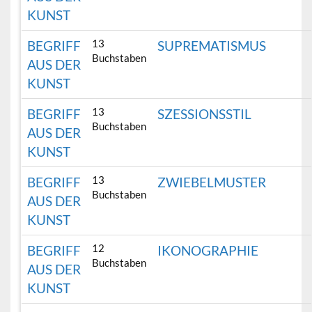
KUNST
13
BEGRIFF
SUPREMATISMUS
Buchstaben
AUS DER
KUNST
13
BEGRIFF
SZESSIONSSTIL
Buchstaben
AUS DER
KUNST
13
BEGRIFF
ZWIEBELMUSTER
Buchstaben
AUS DER
KUNST
12
BEGRIFF
IKONOGRAPHIE
Buchstaben
AUS DER
KUNST