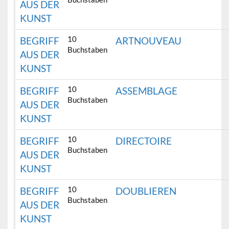
AUS DER
KUNST
10
BEGRIFF
ARTNOUVEAU
Buchstaben
AUS DER
KUNST
10
BEGRIFF
ASSEMBLAGE
Buchstaben
AUS DER
KUNST
10
BEGRIFF
DIRECTOIRE
Buchstaben
AUS DER
KUNST
10
BEGRIFF
DOUBLIEREN
Buchstaben
AUS DER
KUNST