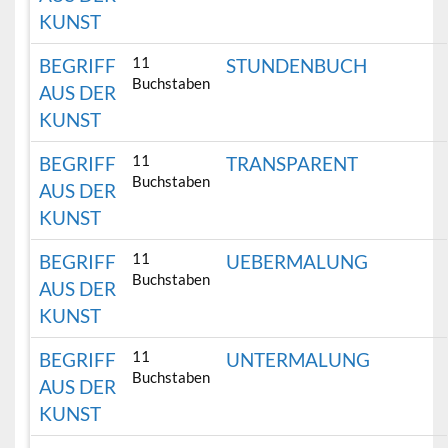
KUNST
11
BEGRIFF
STUNDENBUCH
Buchstaben
AUS DER
KUNST
11
BEGRIFF
TRANSPARENT
Buchstaben
AUS DER
KUNST
11
BEGRIFF
UEBERMALUNG
Buchstaben
AUS DER
KUNST
11
BEGRIFF
UNTERMALUNG
Buchstaben
AUS DER
KUNST