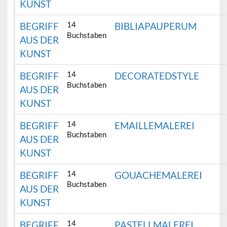
KUNST
14
BEGRIFF
BIBLIAPAUPERUM
Buchstaben
AUS DER
KUNST
14
BEGRIFF
DECORATEDSTYLE
Buchstaben
AUS DER
KUNST
14
BEGRIFF
EMAILLEMALEREI
Buchstaben
AUS DER
KUNST
14
BEGRIFF
GOUACHEMALEREI
Buchstaben
AUS DER
KUNST
14
BEGRIFF
PASTELLMALEREI