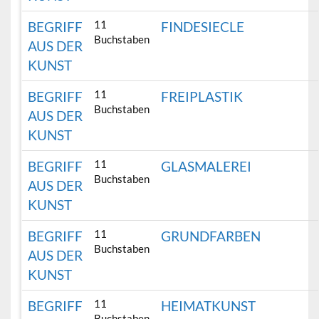
11
BEGRIFF
FINDESIECLE
Buchstaben
AUS DER
KUNST
11
BEGRIFF
FREIPLASTIK
Buchstaben
AUS DER
KUNST
11
BEGRIFF
GLASMALEREI
Buchstaben
AUS DER
KUNST
11
BEGRIFF
GRUNDFARBEN
Buchstaben
AUS DER
KUNST
11
BEGRIFF
HEIMATKUNST
Buchstaben