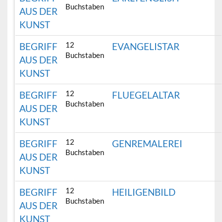
Buchstaben
AUS DER
KUNST
12
BEGRIFF
EVANGELISTAR
Buchstaben
AUS DER
KUNST
12
BEGRIFF
FLUEGELALTAR
Buchstaben
AUS DER
KUNST
12
BEGRIFF
GENREMALEREI
Buchstaben
AUS DER
KUNST
12
BEGRIFF
HEILIGENBILD
Buchstaben
AUS DER
KUNST