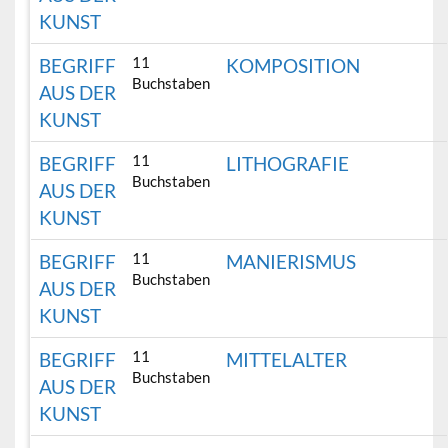
KUNST
11
BEGRIFF
KOMPOSITION
Buchstaben
AUS DER
KUNST
11
BEGRIFF
LITHOGRAFIE
Buchstaben
AUS DER
KUNST
11
BEGRIFF
MANIERISMUS
Buchstaben
AUS DER
KUNST
11
BEGRIFF
MITTELALTER
Buchstaben
AUS DER
KUNST