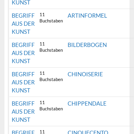
KUNST
11
BEGRIFF
ARTINFORMEL
Buchstaben
AUS DER
KUNST
11
BEGRIFF
BILDERBOGEN
Buchstaben
AUS DER
KUNST
11
BEGRIFF
CHINOISERIE
Buchstaben
AUS DER
KUNST
11
BEGRIFF
CHIPPENDALE
Buchstaben
AUS DER
KUNST
11
BEGRIFF
CINQUECENTO