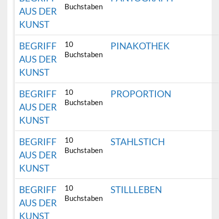
Buchstaben
AUS DER
KUNST
10
BEGRIFF
PINAKOTHEK
Buchstaben
AUS DER
KUNST
10
BEGRIFF
PROPORTION
Buchstaben
AUS DER
KUNST
10
BEGRIFF
STAHLSTICH
Buchstaben
AUS DER
KUNST
10
BEGRIFF
STILLLEBEN
Buchstaben
AUS DER
KUNST