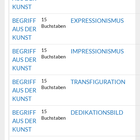
KUNST
15
BEGRIFF
EXPRESSIONISMUS
Buchstaben
AUS DER
KUNST
15
BEGRIFF
IMPRESSIONISMUS
Buchstaben
AUS DER
KUNST
15
BEGRIFF
TRANSFIGURATION
Buchstaben
AUS DER
KUNST
15
BEGRIFF
DEDIKATIONSBILD
Buchstaben
AUS DER
KUNST