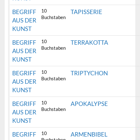
10
BEGRIFF
TAPISSERIE
Buchstaben
AUS DER
KUNST
10
BEGRIFF
TERRAKOTTA
Buchstaben
AUS DER
KUNST
10
BEGRIFF
TRIPTYCHON
Buchstaben
AUS DER
KUNST
10
BEGRIFF
APOKALYPSE
Buchstaben
AUS DER
KUNST
10
BEGRIFF
ARMENBIBEL
Buchstaben