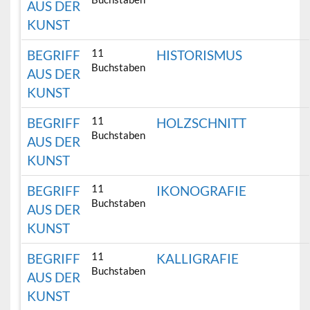
AUS DER
KUNST
11
BEGRIFF
HISTORISMUS
Buchstaben
AUS DER
KUNST
11
BEGRIFF
HOLZSCHNITT
Buchstaben
AUS DER
KUNST
11
BEGRIFF
IKONOGRAFIE
Buchstaben
AUS DER
KUNST
11
BEGRIFF
KALLIGRAFIE
Buchstaben
AUS DER
KUNST