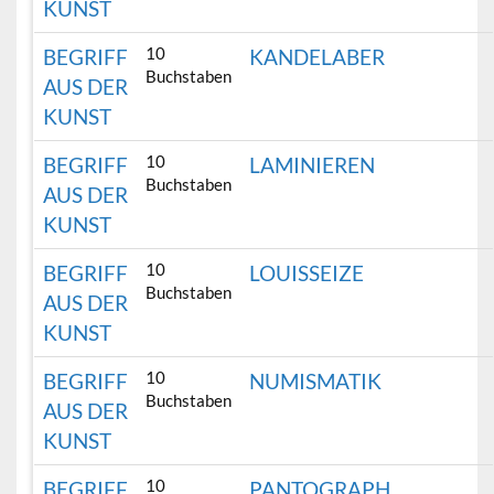
KUNST
10
BEGRIFF
KANDELABER
Buchstaben
AUS DER
KUNST
10
BEGRIFF
LAMINIEREN
Buchstaben
AUS DER
KUNST
10
BEGRIFF
LOUISSEIZE
Buchstaben
AUS DER
KUNST
10
BEGRIFF
NUMISMATIK
Buchstaben
AUS DER
KUNST
10
BEGRIFF
PANTOGRAPH