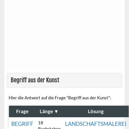
Begriff aus der Kunst
Hier die Antwort auf die Frage "Begriff aus der Kunst":
Frage
Länge
▼
Lösung
18
BEGRIFF
LANDSCHAFTSMALEREI
Buchstaben