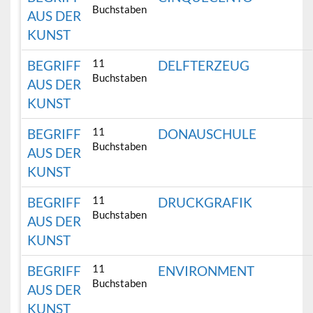
Buchstaben
AUS DER
KUNST
11
BEGRIFF
DELFTERZEUG
Buchstaben
AUS DER
KUNST
11
BEGRIFF
DONAUSCHULE
Buchstaben
AUS DER
KUNST
11
BEGRIFF
DRUCKGRAFIK
Buchstaben
AUS DER
KUNST
11
BEGRIFF
ENVIRONMENT
Buchstaben
AUS DER
KUNST