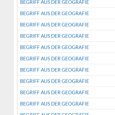
BEGRIFF AUS DER GEOGRAFIE
BEGRIFF AUS DER GEOGRAFIE
BEGRIFF AUS DER GEOGRAFIE
BEGRIFF AUS DER GEOGRAFIE
BEGRIFF AUS DER GEOGRAFIE
BEGRIFF AUS DER GEOGRAFIE
BEGRIFF AUS DER GEOGRAFIE
BEGRIFF AUS DER GEOGRAFIE
BEGRIFF AUS DER GEOGRAFIE
BEGRIFF AUS DER GEOGRAFIE
BEGRIFF AUS DER GEOGRAFIE