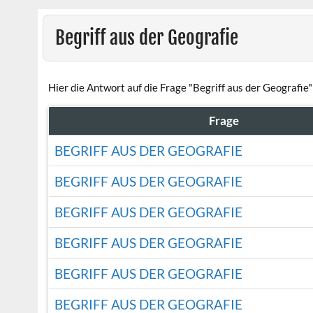
Begriff aus der Geografie
Hier die Antwort auf die Frage "Begriff aus der Geografie"
Frage
BEGRIFF AUS DER GEOGRAFIE
BEGRIFF AUS DER GEOGRAFIE
BEGRIFF AUS DER GEOGRAFIE
BEGRIFF AUS DER GEOGRAFIE
BEGRIFF AUS DER GEOGRAFIE
BEGRIFF AUS DER GEOGRAFIE