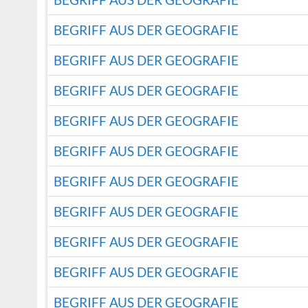
BEGRIFF AUS DER GEOGRAFIE
BEGRIFF AUS DER GEOGRAFIE
BEGRIFF AUS DER GEOGRAFIE
BEGRIFF AUS DER GEOGRAFIE
BEGRIFF AUS DER GEOGRAFIE
BEGRIFF AUS DER GEOGRAFIE
BEGRIFF AUS DER GEOGRAFIE
BEGRIFF AUS DER GEOGRAFIE
BEGRIFF AUS DER GEOGRAFIE
BEGRIFF AUS DER GEOGRAFIE