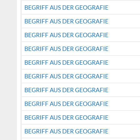
BEGRIFF AUS DER GEOGRAFIE
BEGRIFF AUS DER GEOGRAFIE
BEGRIFF AUS DER GEOGRAFIE
BEGRIFF AUS DER GEOGRAFIE
BEGRIFF AUS DER GEOGRAFIE
BEGRIFF AUS DER GEOGRAFIE
BEGRIFF AUS DER GEOGRAFIE
BEGRIFF AUS DER GEOGRAFIE
BEGRIFF AUS DER GEOGRAFIE
BEGRIFF AUS DER GEOGRAFIE