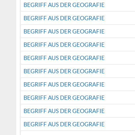
BEGRIFF AUS DER GEOGRAFIE
BEGRIFF AUS DER GEOGRAFIE
BEGRIFF AUS DER GEOGRAFIE
BEGRIFF AUS DER GEOGRAFIE
BEGRIFF AUS DER GEOGRAFIE
BEGRIFF AUS DER GEOGRAFIE
BEGRIFF AUS DER GEOGRAFIE
BEGRIFF AUS DER GEOGRAFIE
BEGRIFF AUS DER GEOGRAFIE
BEGRIFF AUS DER GEOGRAFIE