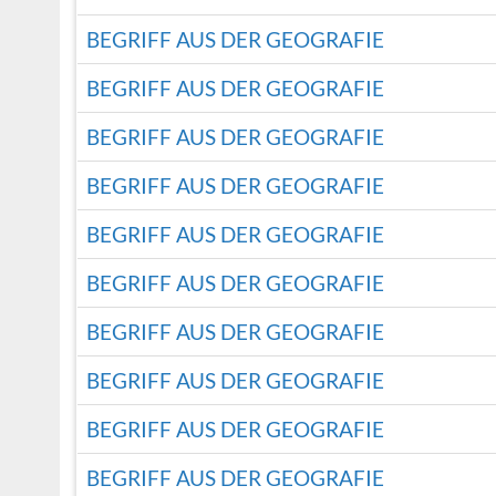
BEGRIFF AUS DER GEOGRAFIE
BEGRIFF AUS DER GEOGRAFIE
BEGRIFF AUS DER GEOGRAFIE
BEGRIFF AUS DER GEOGRAFIE
BEGRIFF AUS DER GEOGRAFIE
BEGRIFF AUS DER GEOGRAFIE
BEGRIFF AUS DER GEOGRAFIE
BEGRIFF AUS DER GEOGRAFIE
BEGRIFF AUS DER GEOGRAFIE
BEGRIFF AUS DER GEOGRAFIE