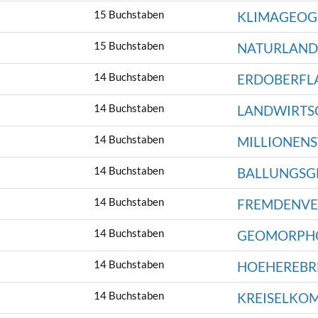
15 Buchstaben
KLIMAGEOG
15 Buchstaben
NATURLAND
14 Buchstaben
ERDOBERFL
14 Buchstaben
LANDWIRTS
14 Buchstaben
MILLIONEN
14 Buchstaben
BALLUNGSG
14 Buchstaben
FREMDENVE
14 Buchstaben
GEOMORPH
14 Buchstaben
HOEHEREBR
14 Buchstaben
KREISELKO