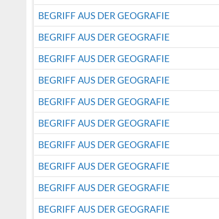
BEGRIFF AUS DER GEOGRAFIE
BEGRIFF AUS DER GEOGRAFIE
BEGRIFF AUS DER GEOGRAFIE
BEGRIFF AUS DER GEOGRAFIE
BEGRIFF AUS DER GEOGRAFIE
BEGRIFF AUS DER GEOGRAFIE
BEGRIFF AUS DER GEOGRAFIE
BEGRIFF AUS DER GEOGRAFIE
BEGRIFF AUS DER GEOGRAFIE
BEGRIFF AUS DER GEOGRAFIE