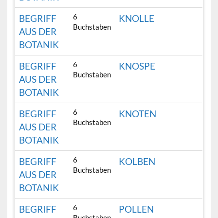
6
BEGRIFF
KNOLLE
Buchstaben
AUS DER
BOTANIK
6
BEGRIFF
KNOSPE
Buchstaben
AUS DER
BOTANIK
6
BEGRIFF
KNOTEN
Buchstaben
AUS DER
BOTANIK
6
BEGRIFF
KOLBEN
Buchstaben
AUS DER
BOTANIK
6
BEGRIFF
POLLEN
Buchstaben