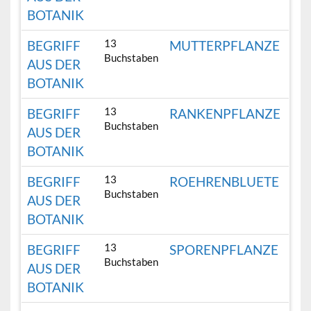
BOTANIK
13
BEGRIFF
MUTTERPFLANZE
Buchstaben
AUS DER
BOTANIK
13
BEGRIFF
RANKENPFLANZE
Buchstaben
AUS DER
BOTANIK
13
BEGRIFF
ROEHRENBLUETE
Buchstaben
AUS DER
BOTANIK
13
BEGRIFF
SPORENPFLANZE
Buchstaben
AUS DER
BOTANIK