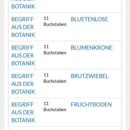
BOTANIK
11
BEGRIFF
BLUETENLOSE
Buchstaben
AUS DER
BOTANIK
11
BEGRIFF
BLUMENKRONE
Buchstaben
AUS DER
BOTANIK
11
BEGRIFF
BRUTZWIEBEL
Buchstaben
AUS DER
BOTANIK
11
BEGRIFF
FRUCHTBODEN
Buchstaben
AUS DER
BOTANIK