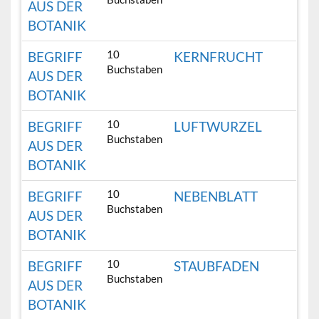
AUS DER
BOTANIK
10
BEGRIFF
KERNFRUCHT
Buchstaben
AUS DER
BOTANIK
10
BEGRIFF
LUFTWURZEL
Buchstaben
AUS DER
BOTANIK
10
BEGRIFF
NEBENBLATT
Buchstaben
AUS DER
BOTANIK
10
BEGRIFF
STAUBFADEN
Buchstaben
AUS DER
BOTANIK