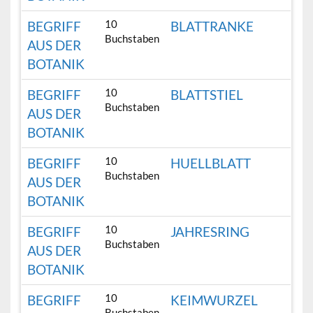
10
BEGRIFF
BLATTRANKE
Buchstaben
AUS DER
BOTANIK
10
BEGRIFF
BLATTSTIEL
Buchstaben
AUS DER
BOTANIK
10
BEGRIFF
HUELLBLATT
Buchstaben
AUS DER
BOTANIK
10
BEGRIFF
JAHRESRING
Buchstaben
AUS DER
BOTANIK
10
BEGRIFF
KEIMWURZEL
Buchstaben