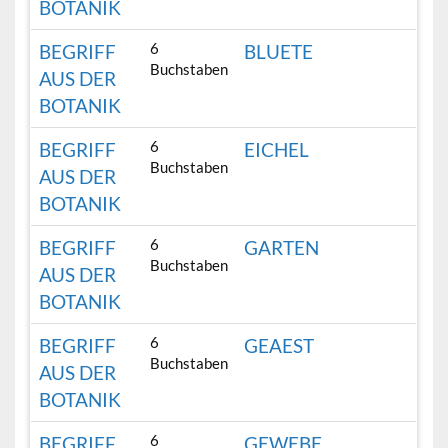
BOTANIK
6
BEGRIFF
BLUETE
Buchstaben
AUS DER
BOTANIK
6
BEGRIFF
EICHEL
Buchstaben
AUS DER
BOTANIK
6
BEGRIFF
GARTEN
Buchstaben
AUS DER
BOTANIK
6
BEGRIFF
GEAEST
Buchstaben
AUS DER
BOTANIK
6
BEGRIFF
GEWEBE