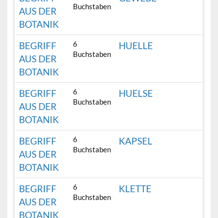
Buchstaben
AUS DER
BOTANIK
6
BEGRIFF
HUELLE
Buchstaben
AUS DER
BOTANIK
6
BEGRIFF
HUELSE
Buchstaben
AUS DER
BOTANIK
6
BEGRIFF
KAPSEL
Buchstaben
AUS DER
BOTANIK
6
BEGRIFF
KLETTE
Buchstaben
AUS DER
BOTANIK