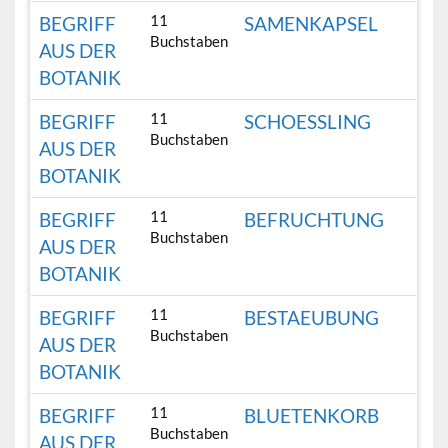
11
BEGRIFF
SAMENKAPSEL
Buchstaben
AUS DER
BOTANIK
11
BEGRIFF
SCHOESSLING
Buchstaben
AUS DER
BOTANIK
11
BEGRIFF
BEFRUCHTUNG
Buchstaben
AUS DER
BOTANIK
11
BEGRIFF
BESTAEUBUNG
Buchstaben
AUS DER
BOTANIK
11
BEGRIFF
BLUETENKORB
Buchstaben
AUS DER