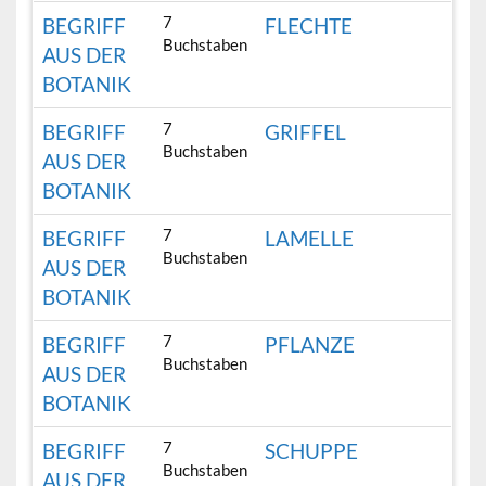
7
BEGRIFF
FLECHTE
Buchstaben
AUS DER
BOTANIK
7
BEGRIFF
GRIFFEL
Buchstaben
AUS DER
BOTANIK
7
BEGRIFF
LAMELLE
Buchstaben
AUS DER
BOTANIK
7
BEGRIFF
PFLANZE
Buchstaben
AUS DER
BOTANIK
7
BEGRIFF
SCHUPPE
Buchstaben
AUS DER