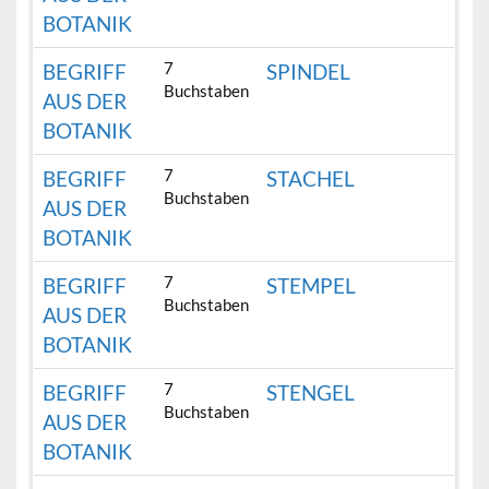
BOTANIK
7
BEGRIFF
SPINDEL
Buchstaben
AUS DER
BOTANIK
7
BEGRIFF
STACHEL
Buchstaben
AUS DER
BOTANIK
7
BEGRIFF
STEMPEL
Buchstaben
AUS DER
BOTANIK
7
BEGRIFF
STENGEL
Buchstaben
AUS DER
BOTANIK