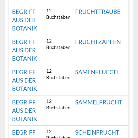
12
BEGRIFF
FRUCHTTRAUBE
Buchstaben
AUS DER
BOTANIK
12
BEGRIFF
FRUCHTZAPFEN
Buchstaben
AUS DER
BOTANIK
12
BEGRIFF
SAMENFLUEGEL
Buchstaben
AUS DER
BOTANIK
12
BEGRIFF
SAMMELFRUCHT
Buchstaben
AUS DER
BOTANIK
12
BEGRIFF
SCHEINFRUCHT
Buchstaben