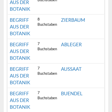
AUS DER
BOTANIK
8
BEGRIFF
ZIERBAUM
Buchstaben
AUS DER
BOTANIK
7
BEGRIFF
ABLEGER
Buchstaben
AUS DER
BOTANIK
7
BEGRIFF
AUSSAAT
Buchstaben
AUS DER
BOTANIK
7
BEGRIFF
BUENDEL
Buchstaben
AUS DER
BOTANIK