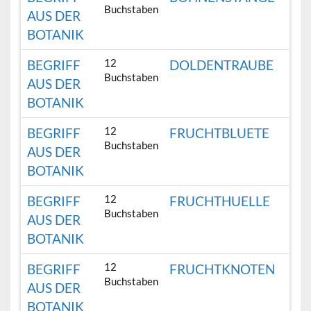
Buchstaben
AUS DER
BOTANIK
12
BEGRIFF
DOLDENTRAUBE
Buchstaben
AUS DER
BOTANIK
12
BEGRIFF
FRUCHTBLUETE
Buchstaben
AUS DER
BOTANIK
12
BEGRIFF
FRUCHTHUELLE
Buchstaben
AUS DER
BOTANIK
12
BEGRIFF
FRUCHTKNOTEN
Buchstaben
AUS DER
BOTANIK