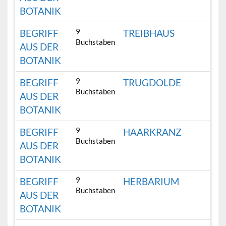
BOTANIK
9
BEGRIFF
TREIBHAUS
Buchstaben
AUS DER
BOTANIK
9
BEGRIFF
TRUGDOLDE
Buchstaben
AUS DER
BOTANIK
9
BEGRIFF
HAARKRANZ
Buchstaben
AUS DER
BOTANIK
9
BEGRIFF
HERBARIUM
Buchstaben
AUS DER
BOTANIK