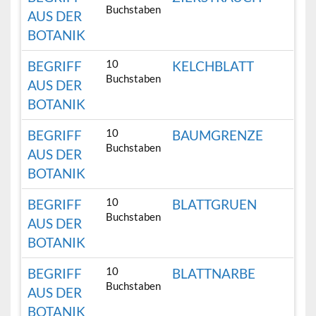
Buchstaben
AUS DER
BOTANIK
10
BEGRIFF
KELCHBLATT
Buchstaben
AUS DER
BOTANIK
10
BEGRIFF
BAUMGRENZE
Buchstaben
AUS DER
BOTANIK
10
BEGRIFF
BLATTGRUEN
Buchstaben
AUS DER
BOTANIK
10
BEGRIFF
BLATTNARBE
Buchstaben
AUS DER
BOTANIK