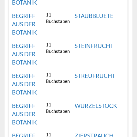
BOTANIK
11
BEGRIFF
STAUBBLUETE
Buchstaben
AUS DER
BOTANIK
11
BEGRIFF
STEINFRUCHT
Buchstaben
AUS DER
BOTANIK
11
BEGRIFF
STREUFRUCHT
Buchstaben
AUS DER
BOTANIK
11
BEGRIFF
WURZELSTOCK
Buchstaben
AUS DER
BOTANIK
11
BEGRIFF
ZIERSTRAUCH