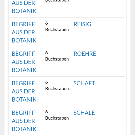
AUS DER
BOTANIK
6
BEGRIFF
REISIG
Buchstaben
AUS DER
BOTANIK
6
BEGRIFF
ROEHRE
Buchstaben
AUS DER
BOTANIK
6
BEGRIFF
SCHAFT
Buchstaben
AUS DER
BOTANIK
6
BEGRIFF
SCHALE
Buchstaben
AUS DER
BOTANIK