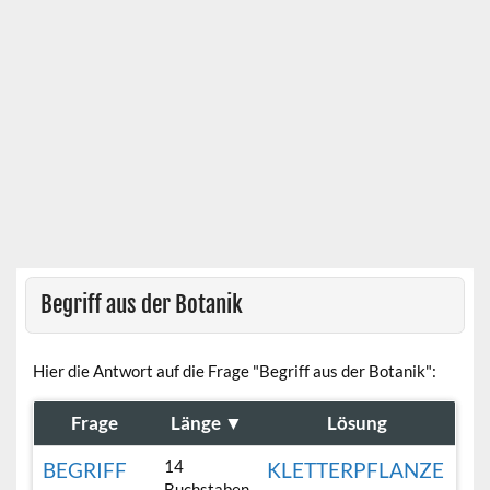
Begriff aus der Botanik
Hier die Antwort auf die Frage "Begriff aus der Botanik":
Frage
Länge
▼
Lösung
14
BEGRIFF
KLETTERPFLANZE
Buchstaben