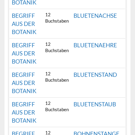
BOTANIK
12
BEGRIFF
BLUETENACHSE
Buchstaben
AUS DER
BOTANIK
12
BEGRIFF
BLUETENAEHRE
Buchstaben
AUS DER
BOTANIK
12
BEGRIFF
BLUETENSTAND
Buchstaben
AUS DER
BOTANIK
12
BEGRIFF
BLUETENSTAUB
Buchstaben
AUS DER
BOTANIK
12
BEGRIFF
BOHNENSTANGE