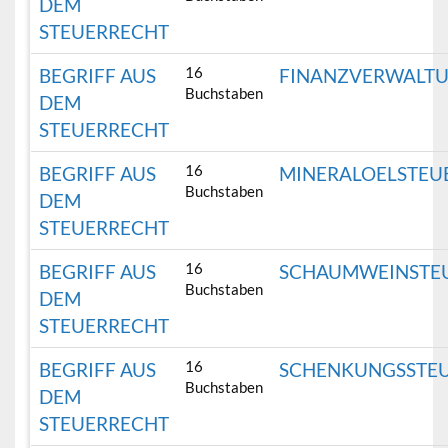
DEM
STEUERRECHT
16
BEGRIFF AUS
FINANZVERWALT
Buchstaben
DEM
STEUERRECHT
16
BEGRIFF AUS
MINERALOELSTEU
Buchstaben
DEM
STEUERRECHT
16
BEGRIFF AUS
SCHAUMWEINSTE
Buchstaben
DEM
STEUERRECHT
16
BEGRIFF AUS
SCHENKUNGSSTE
Buchstaben
DEM
STEUERRECHT