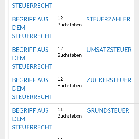
STEUERRECHT
12
BEGRIFF AUS
STEUERZAHLER
Buchstaben
DEM
STEUERRECHT
12
BEGRIFF AUS
UMSATZSTEUER
Buchstaben
DEM
STEUERRECHT
12
BEGRIFF AUS
ZUCKERSTEUER
Buchstaben
DEM
STEUERRECHT
11
BEGRIFF AUS
GRUNDSTEUER
Buchstaben
DEM
STEUERRECHT