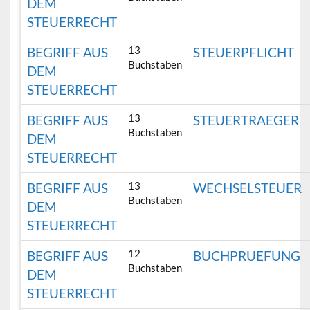
DEM
STEUERRECHT
13
BEGRIFF AUS
STEUERPFLICHT
Buchstaben
DEM
STEUERRECHT
13
BEGRIFF AUS
STEUERTRAEGER
Buchstaben
DEM
STEUERRECHT
13
BEGRIFF AUS
WECHSELSTEUER
Buchstaben
DEM
STEUERRECHT
12
BEGRIFF AUS
BUCHPRUEFUNG
Buchstaben
DEM
STEUERRECHT