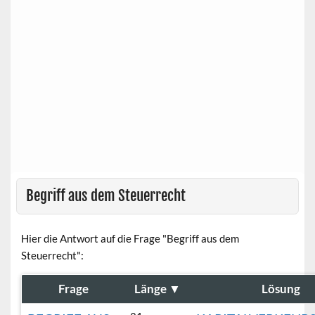
Begriff aus dem Steuerrecht
Hier die Antwort auf die Frage "Begriff aus dem
Steuerrecht":
Frage
Länge
▼
Lösung