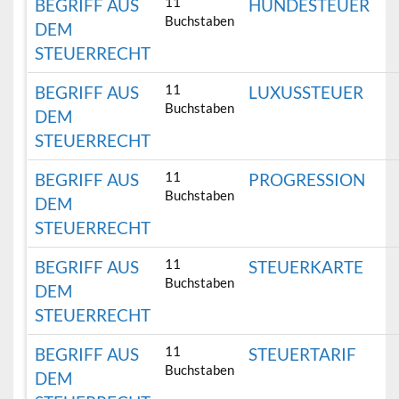
11
BEGRIFF AUS
HUNDESTEUER
Buchstaben
DEM
STEUERRECHT
11
BEGRIFF AUS
LUXUSSTEUER
Buchstaben
DEM
STEUERRECHT
11
BEGRIFF AUS
PROGRESSION
Buchstaben
DEM
STEUERRECHT
11
BEGRIFF AUS
STEUERKARTE
Buchstaben
DEM
STEUERRECHT
11
BEGRIFF AUS
STEUERTARIF
Buchstaben
DEM