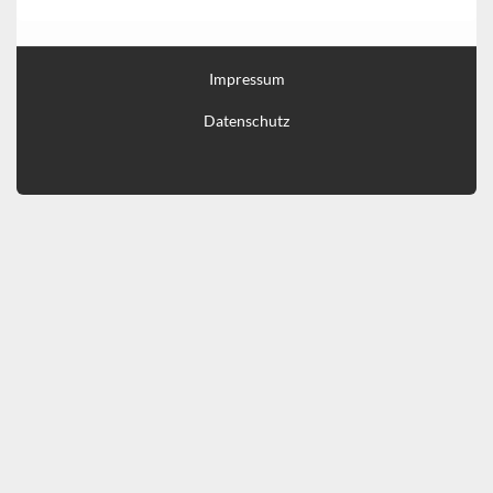
Impressum
Datenschutz