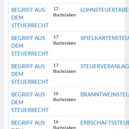
17
BEGRIFF AUS
LOHNSTEUERTABE
Buchstaben
DEM
STEUERRECHT
17
BEGRIFF AUS
SPIELKARTENSTE
Buchstaben
DEM
STEUERRECHT
17
BEGRIFF AUS
STEUERVERANLA
Buchstaben
DEM
STEUERRECHT
16
BEGRIFF AUS
BRANNTWEINSTE
Buchstaben
DEM
STEUERRECHT
16
BEGRIFF AUS
ERBSCHAFTSSTEU
Buchstaben