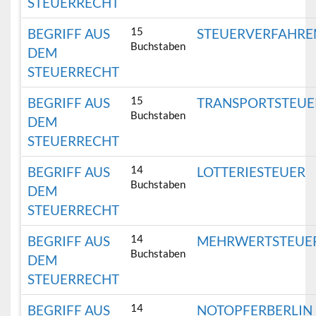
STEUERRECHT
15
BEGRIFF AUS
STEUERVERFAHRE
Buchstaben
DEM
STEUERRECHT
15
BEGRIFF AUS
TRANSPORTSTEUE
Buchstaben
DEM
STEUERRECHT
14
BEGRIFF AUS
LOTTERIESTEUER
Buchstaben
DEM
STEUERRECHT
14
BEGRIFF AUS
MEHRWERTSTEUE
Buchstaben
DEM
STEUERRECHT
14
BEGRIFF AUS
NOTOPFERBERLIN