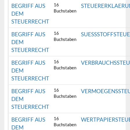
16
BEGRIFF AUS
STEUERERKLAER
Buchstaben
DEM
STEUERRECHT
16
BEGRIFF AUS
SUESSSTOFFSTEU
Buchstaben
DEM
STEUERRECHT
16
BEGRIFF AUS
VERBRAUCHSSTEU
Buchstaben
DEM
STEUERRECHT
16
BEGRIFF AUS
VERMOEGENSSTE
Buchstaben
DEM
STEUERRECHT
16
BEGRIFF AUS
WERTPAPIERSTEU
Buchstaben
DEM