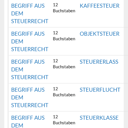
12
BEGRIFF AUS
KAFFEESTEUER
Buchstaben
DEM
STEUERRECHT
12
BEGRIFF AUS
OBJEKTSTEUER
Buchstaben
DEM
STEUERRECHT
12
BEGRIFF AUS
STEUERERLASS
Buchstaben
DEM
STEUERRECHT
12
BEGRIFF AUS
STEUERFLUCHT
Buchstaben
DEM
STEUERRECHT
12
BEGRIFF AUS
STEUERKLASSE
Buchstaben
DEM