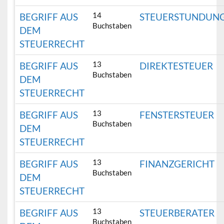
14
BEGRIFF AUS
STEUERSTUNDUN
Buchstaben
DEM
STEUERRECHT
13
BEGRIFF AUS
DIREKTESTEUER
Buchstaben
DEM
STEUERRECHT
13
BEGRIFF AUS
FENSTERSTEUER
Buchstaben
DEM
STEUERRECHT
13
BEGRIFF AUS
FINANZGERICHT
Buchstaben
DEM
STEUERRECHT
13
BEGRIFF AUS
STEUERBERATER
Buchstaben