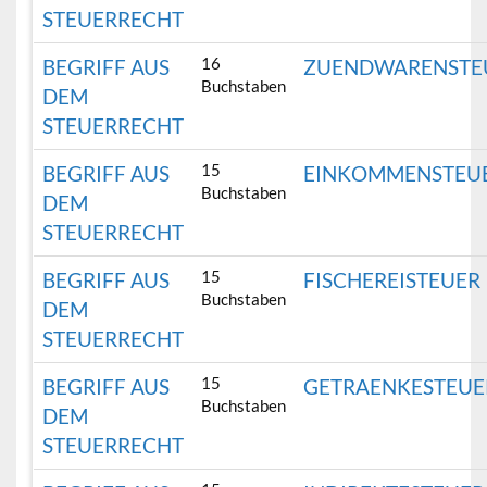
STEUERRECHT
16
BEGRIFF AUS
ZUENDWARENSTE
Buchstaben
DEM
STEUERRECHT
15
BEGRIFF AUS
EINKOMMENSTEU
Buchstaben
DEM
STEUERRECHT
15
BEGRIFF AUS
FISCHEREISTEUER
Buchstaben
DEM
STEUERRECHT
15
BEGRIFF AUS
GETRAENKESTEUE
Buchstaben
DEM
STEUERRECHT