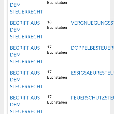
Buchstaben
DEM
STEUERRECHT
18
BEGRIFF AUS
VERGNUEGUNGSS
Buchstaben
DEM
STEUERRECHT
17
BEGRIFF AUS
DOPPELBESTEUE
Buchstaben
DEM
STEUERRECHT
17
BEGRIFF AUS
ESSIGSAEURESTEU
Buchstaben
DEM
STEUERRECHT
17
BEGRIFF AUS
FEUERSCHUTZSTE
Buchstaben
DEM
STEUERRECHT