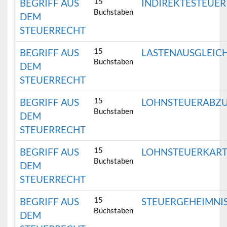
15
BEGRIFF AUS
INDIREKTESTEUER
Buchstaben
DEM
STEUERRECHT
15
BEGRIFF AUS
LASTENAUSGLEIC
Buchstaben
DEM
STEUERRECHT
15
BEGRIFF AUS
LOHNSTEUERABZ
Buchstaben
DEM
STEUERRECHT
15
BEGRIFF AUS
LOHNSTEUERKAR
Buchstaben
DEM
STEUERRECHT
15
BEGRIFF AUS
STEUERGEHEIMNI
Buchstaben
DEM