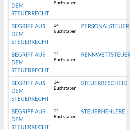
Buchstaben
DEM
STEUERRECHT
14
BEGRIFF AUS
PERSONALSTEUER
Buchstaben
DEM
STEUERRECHT
14
BEGRIFF AUS
RENNWETTSTEUE
Buchstaben
DEM
STEUERRECHT
14
BEGRIFF AUS
STEUERBESCHEID
Buchstaben
DEM
STEUERRECHT
14
BEGRIFF AUS
STEUERHEHLEREI
Buchstaben
DEM
STEUERRECHT