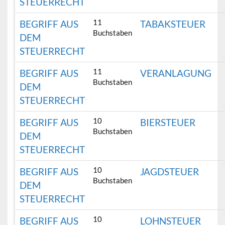
STEUERRECHT
11
BEGRIFF AUS
TABAKSTEUER
Buchstaben
DEM
STEUERRECHT
11
BEGRIFF AUS
VERANLAGUNG
Buchstaben
DEM
STEUERRECHT
10
BEGRIFF AUS
BIERSTEUER
Buchstaben
DEM
STEUERRECHT
10
BEGRIFF AUS
JAGDSTEUER
Buchstaben
DEM
STEUERRECHT
10
BEGRIFF AUS
LOHNSTEUER