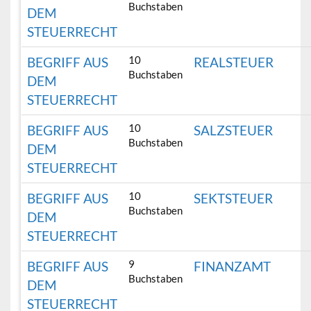
Buchstaben
DEM
STEUERRECHT
10
BEGRIFF AUS
REALSTEUER
Buchstaben
DEM
STEUERRECHT
10
BEGRIFF AUS
SALZSTEUER
Buchstaben
DEM
STEUERRECHT
10
BEGRIFF AUS
SEKTSTEUER
Buchstaben
DEM
STEUERRECHT
9
BEGRIFF AUS
FINANZAMT
Buchstaben
DEM
STEUERRECHT