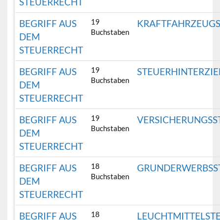
STEUERRECHT
19
BEGRIFF AUS
KRAFTFAHRZEUG
Buchstaben
DEM
STEUERRECHT
19
BEGRIFF AUS
STEUERHINTERZI
Buchstaben
DEM
STEUERRECHT
19
BEGRIFF AUS
VERSICHERUNGSS
Buchstaben
DEM
STEUERRECHT
18
BEGRIFF AUS
GRUNDERWERBSS
Buchstaben
DEM
STEUERRECHT
18
BEGRIFF AUS
LEUCHTMITTELST