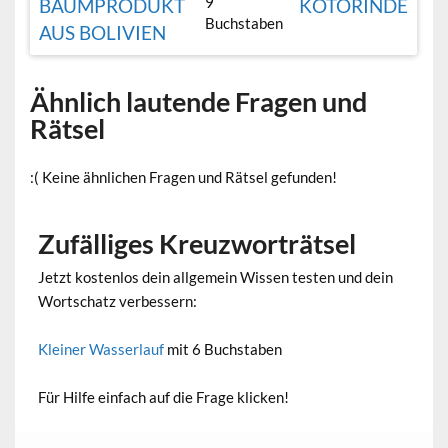
9
BAUMPRODUKT
KOTORINDE
Buchstaben
AUS BOLIVIEN
Ähnlich lautende Fragen und
Rätsel
:( Keine ähnlichen Fragen und Rätsel gefunden!
Zufälliges Kreuzworträtsel
Jetzt kostenlos dein allgemein Wissen testen und dein
Wortschatz verbessern:
Kleiner Wasserlauf
mit 6 Buchstaben
Für Hilfe einfach auf die Frage klicken!