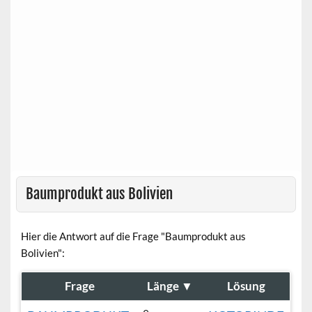
Baumprodukt aus Bolivien
Hier die Antwort auf die Frage "Baumprodukt aus
Bolivien":
Frage
Länge
▼
Lösung