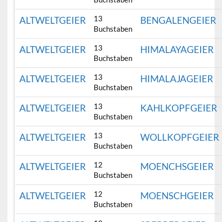
13
ALTWELTGEIER
BENGALENGEIER
Buchstaben
13
ALTWELTGEIER
HIMALAYAGEIER
Buchstaben
13
ALTWELTGEIER
HIMALAJAGEIER
Buchstaben
13
ALTWELTGEIER
KAHLKOPFGEIER
Buchstaben
13
ALTWELTGEIER
WOLLKOPFGEIER
Buchstaben
12
ALTWELTGEIER
MOENCHSGEIER
Buchstaben
12
ALTWELTGEIER
MOENSCHGEIER
Buchstaben