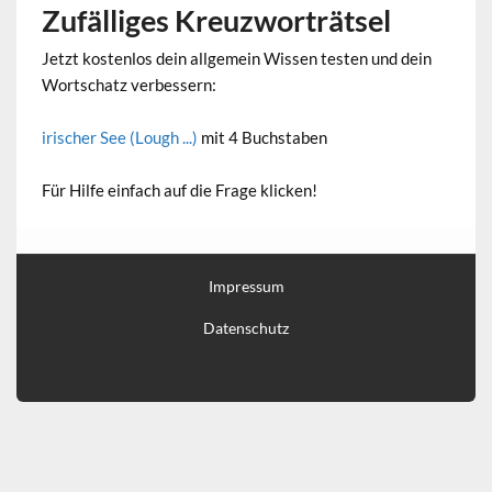
Zufälliges Kreuzworträtsel
Jetzt kostenlos dein allgemein Wissen testen und dein
Wortschatz verbessern:
irischer See (Lough ...)
mit 4 Buchstaben
Für Hilfe einfach auf die Frage klicken!
Impressum
Datenschutz