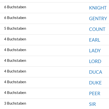
6 Buchstaben
KNIGHT
6 Buchstaben
GENTRY
5 Buchstaben
COUNT
4 Buchstaben
EARL
4 Buchstaben
LADY
4 Buchstaben
LORD
4 Buchstaben
DUCA
4 Buchstaben
DUKE
4 Buchstaben
PEER
3 Buchstaben
SIR