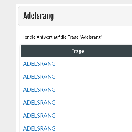
Adelsrang
Hier die Antwort auf die Frage "Adelsrang":
Frage
ADELSRANG
ADELSRANG
ADELSRANG
ADELSRANG
ADELSRANG
ADELSRANG