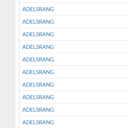
ADELSRANG
ADELSRANG
ADELSRANG
ADELSRANG
ADELSRANG
ADELSRANG
ADELSRANG
ADELSRANG
ADELSRANG
ADELSRANG