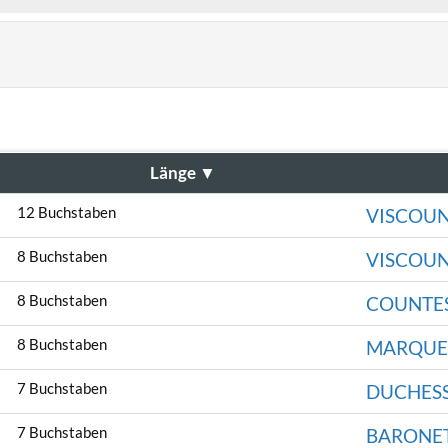
Länge
▼
12 Buchstaben
VISCOUN
8 Buchstaben
VISCOU
8 Buchstaben
COUNTE
8 Buchstaben
MARQUE
7 Buchstaben
DUCHES
7 Buchstaben
BARONE