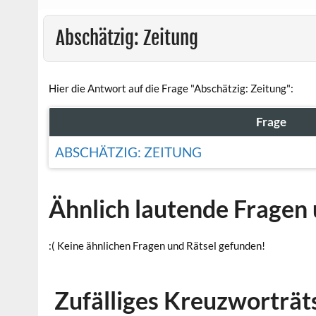
Abschätzig: Zeitung
Hier die Antwort auf die Frage "Abschätzig: Zeitung":
Frage
ABSCHÄTZIG: ZEITUNG
Ähnlich lautende Fragen 
:( Keine ähnlichen Fragen und Rätsel gefunden!
Zufälliges Kreuzworträt