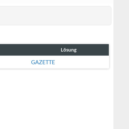
Lösung
GAZETTE