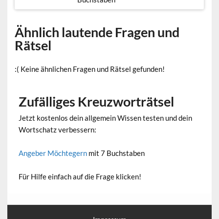
Ähnlich lautende Fragen und
Rätsel
:( Keine ähnlichen Fragen und Rätsel gefunden!
Zufälliges Kreuzworträtsel
Jetzt kostenlos dein allgemein Wissen testen und dein
Wortschatz verbessern:
Angeber Möchtegern
mit 7 Buchstaben
Für Hilfe einfach auf die Frage klicken!