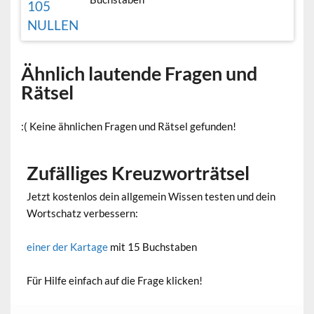
105
NULLEN
Ähnlich lautende Fragen und
Rätsel
:( Keine ähnlichen Fragen und Rätsel gefunden!
Zufälliges Kreuzworträtsel
Jetzt kostenlos dein allgemein Wissen testen und dein
Wortschatz verbessern:
einer der Kartage
mit 15 Buchstaben
Für Hilfe einfach auf die Frage klicken!