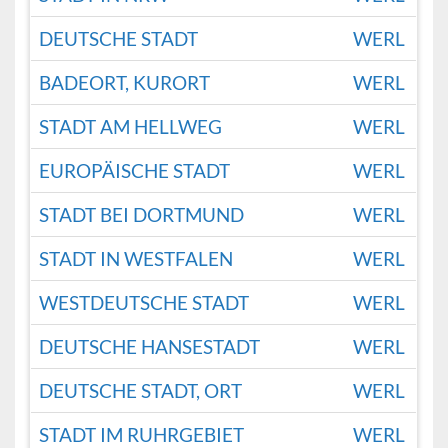
DEUTSCHE STADT
WERL
BADEORT, KURORT
WERL
STADT AM HELLWEG
WERL
EUROPÄISCHE STADT
WERL
STADT BEI DORTMUND
WERL
STADT IN WESTFALEN
WERL
WESTDEUTSCHE STADT
WERL
DEUTSCHE HANSESTADT
WERL
DEUTSCHE STADT, ORT
WERL
STADT IM RUHRGEBIET
WERL