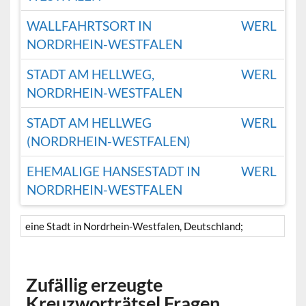
WALLFAHRTSORT IN
WERL
NORDRHEIN-WESTFALEN
STADT AM HELLWEG,
WERL
NORDRHEIN-WESTFALEN
STADT AM HELLWEG
WERL
(NORDRHEIN-WESTFALEN)
EHEMALIGE HANSESTADT IN
WERL
NORDRHEIN-WESTFALEN
eine Stadt in Nordrhein-Westfalen, Deutschland;
Zufällig erzeugte
Kreuzworträtsel Fragen