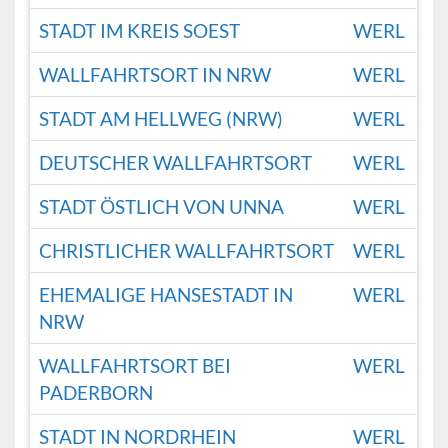
STADT IM KREIS SOEST
WERL
WALLFAHRTSORT IN NRW
WERL
STADT AM HELLWEG (NRW)
WERL
DEUTSCHER WALLFAHRTSORT
WERL
STADT ÖSTLICH VON UNNA
WERL
CHRISTLICHER WALLFAHRTSORT
WERL
EHEMALIGE HANSESTADT IN
WERL
NRW
WALLFAHRTSORT BEI
WERL
PADERBORN
STADT IN NORDRHEIN
WERL