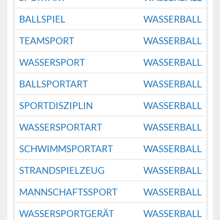
BALLSPIEL
WASSERBALL
TEAMSPORT
WASSERBALL
WASSERSPORT
WASSERBALL
BALLSPORTART
WASSERBALL
SPORTDISZIPLIN
WASSERBALL
WASSERSPORTART
WASSERBALL
SCHWIMMSPORTART
WASSERBALL
STRANDSPIELZEUG
WASSERBALL
MANNSCHAFTSSPORT
WASSERBALL
WASSERSPORTGERÄT
WASSERBALL