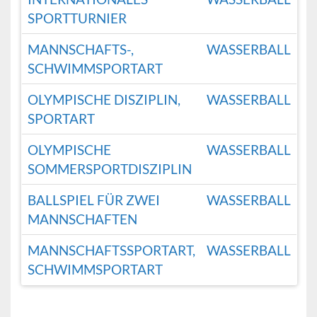
SPORTTURNIER
MANNSCHAFTS-,
WASSERBALL
SCHWIMMSPORTART
OLYMPISCHE DISZIPLIN,
WASSERBALL
SPORTART
OLYMPISCHE
WASSERBALL
SOMMERSPORTDISZIPLIN
BALLSPIEL FÜR ZWEI
WASSERBALL
MANNSCHAFTEN
MANNSCHAFTSSPORTART,
WASSERBALL
SCHWIMMSPORTART