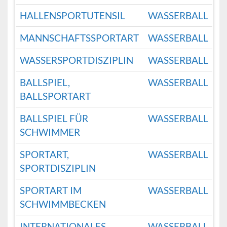
HALLENSPORTUTENSIL
WASSERBALL
MANNSCHAFTSSPORTART
WASSERBALL
WASSERSPORTDISZIPLIN
WASSERBALL
BALLSPIEL,
WASSERBALL
BALLSPORTART
BALLSPIEL FÜR
WASSERBALL
SCHWIMMER
SPORTART,
WASSERBALL
SPORTDISZIPLIN
SPORTART IM
WASSERBALL
SCHWIMMBECKEN
INTERNATIONALES
WASSERBALL