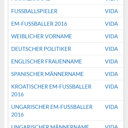
FUSSBALLSPIELER
VIDA
EM-FUSSBALLER 2016
VIDA
WEIBLICHER VORNAME
VIDA
DEUTSCHER POLITIKER
VIDA
ENGLISCHER FRAUENNAME
VIDA
SPANISCHER MÄNNERNAME
VIDA
KROATISCHER EM-FUSSBALLER 2
VIDA
016
UNGARISCHER EM-FUSSBALLER 2
VIDA
016
UNGARISCHER MÄNNERNAME
VIDA