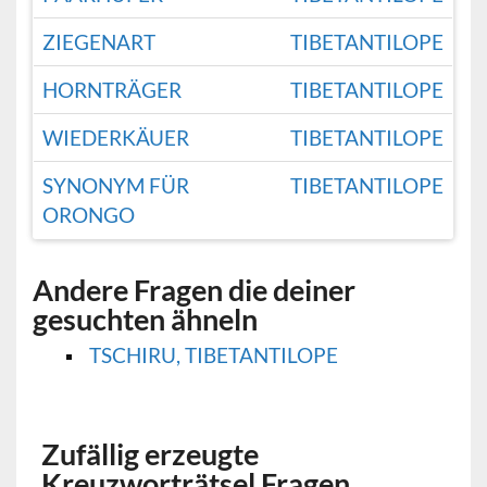
ZIEGENART
TIBETANTILOPE
HORNTRÄGER
TIBETANTILOPE
WIEDERKÄUER
TIBETANTILOPE
SYNONYM FÜR
TIBETANTILOPE
ORONGO
Andere Fragen die deiner
gesuchten ähneln
TSCHIRU, TIBETANTILOPE
Zufällig erzeugte
Kreuzworträtsel Fragen