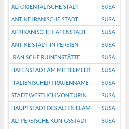
ALTORIENTALISCHE STADT
SUSA
ANTIKE IRANISCHE STADT
SUSA
AFRIKANISCHE HAFENSTADT
SUSA
ANTIKE STADT IN PERSIEN
SUSA
IRANISCHE RUINENSTÄTTE
SUSA
HAFENSTADT AM MITTELMEER
SUSA
ITALIENISCHER FRAUENNAME
SUSA
STADT WESTLICH VON TURIN
SUSA
HAUPTSTADT DES ALTEN ELAM
SUSA
ALTPERSISCHE KÖNIGSSTADT
SUSA