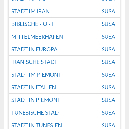
STADT IM IRAN
SUSA
BIBLISCHER ORT
SUSA
MITTELMEERHAFEN
SUSA
STADT IN EUROPA
SUSA
IRANISCHE STADT
SUSA
STADT IM PIEMONT
SUSA
STADT IN ITALIEN
SUSA
STADT IN PIEMONT
SUSA
TUNESISCHE STADT
SUSA
STADT IN TUNESIEN
SUSA