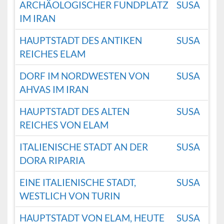
ARCHÄOLOGISCHER FUNDPLATZ
SUSA
IM IRAN
HAUPTSTADT DES ANTIKEN
SUSA
REICHES ELAM
DORF IM NORDWESTEN VON
SUSA
AHVAS IM IRAN
HAUPTSTADT DES ALTEN
SUSA
REICHES VON ELAM
ITALIENISCHE STADT AN DER
SUSA
DORA RIPARIA
EINE ITALIENISCHE STADT,
SUSA
WESTLICH VON TURIN
HAUPTSTADT VON ELAM, HEUTE
SUSA