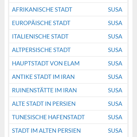
AFRIKANISCHE STADT
SUSA
EUROPÄISCHE STADT
SUSA
ITALIENISCHE STADT
SUSA
ALTPERSISCHE STADT
SUSA
HAUPTSTADT VON ELAM
SUSA
ANTIKE STADT IM IRAN
SUSA
RUINENSTÄTTE IM IRAN
SUSA
ALTE STADT IN PERSIEN
SUSA
TUNESISCHE HAFENSTADT
SUSA
STADT IM ALTEN PERSIEN
SUSA