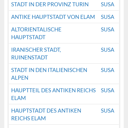
STADT IN DER PROVINZ TURIN
SUSA
ANTIKE HAUPTSTADT VON ELAM
SUSA
ALTORIENTALISCHE
SUSA
HAUPTSTADT
IRANISCHER STADT,
SUSA
RUINENSTADT
STADT IN DEN ITALIENISCHEN
SUSA
ALPEN
HAUPTTEIL DES ANTIKEN REICHS
SUSA
ELAM
HAUPTSTADT DES ANTIKEN
SUSA
REICHS ELAM