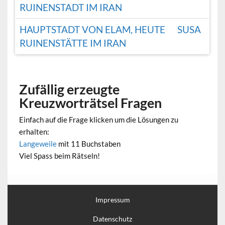
RUINENSTADT IM IRAN
HAUPTSTADT VON ELAM, HEUTE
SUSA
RUINENSTÄTTE IM IRAN
Zufällig erzeugte
Kreuzworträtsel Fragen
Einfach auf die Frage klicken um die Lösungen zu
erhalten:
Langeweile
mit 11 Buchstaben
Viel Spass beim Rätseln!
Impressum
Datenschutz