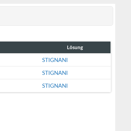
Lösung
STIGNANI
STIGNANI
STIGNANI