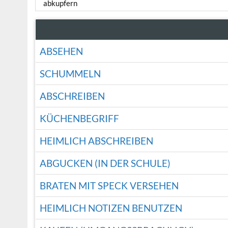
abkupfern
ABSEHEN
SCHUMMELN
ABSCHREIBEN
KÜCHENBEGRIFF
HEIMLICH ABSCHREIBEN
ABGUCKEN (IN DER SCHULE)
BRATEN MIT SPECK VERSEHEN
HEIMLICH NOTIZEN BENUTZEN