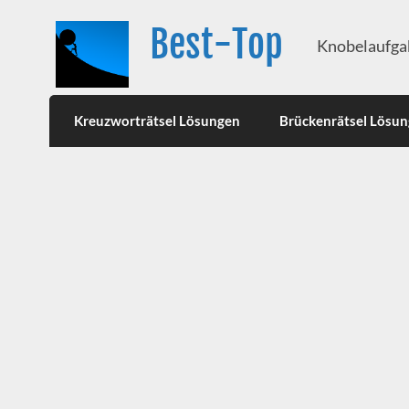
Best-Top
Knobelaufgab
Kreuzworträtsel Lösungen
Brückenrätsel Lösu