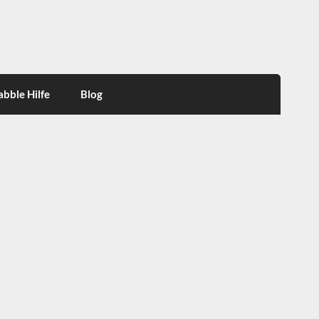
abble Hilfe
Blog