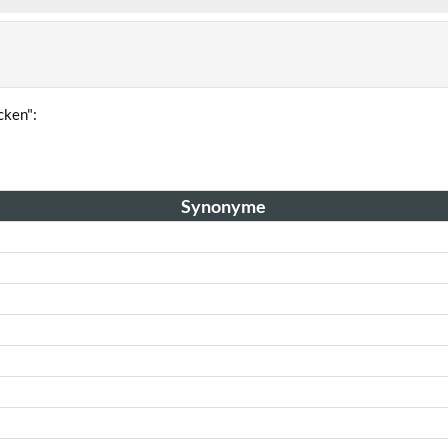
cken":
Synonyme