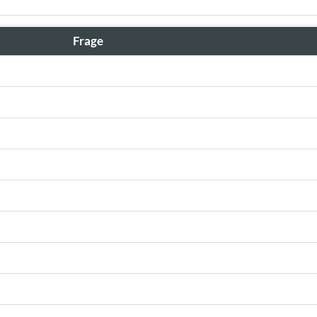
Frage