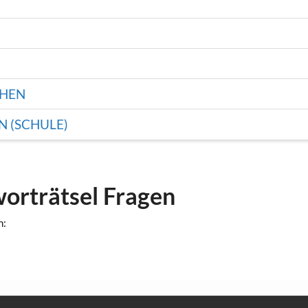
EHEN
 (SCHULE)
worträtsel Fragen
n: