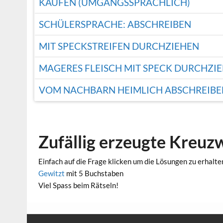
KAUFEN (UMGANGSSPRACHLICH)
SCHÜLERSPRACHE: ABSCHREIBEN
MIT SPECKSTREIFEN DURCHZIEHEN
MAGERES FLEISCH MIT SPECK DURCHZI
VOM NACHBARN HEIMLICH ABSCHREIBEN
Zufällig erzeugte Kreuz
Einfach auf die Frage klicken um die Lösungen zu erhalte
Gewitzt
mit 5 Buchstaben
Viel Spass beim Rätseln!