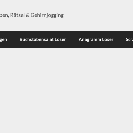
en, Rätsel & Gehirnjogging
ngen
Buchstabensalat Löser
Anagramm Löser
Scr