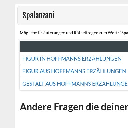
Spalanzani
Mögliche Erläuterungen und Rätselfragen zum Wort: "Spa
FIGUR IN HOFFMANNS ERZÄHLUNGEN
FIGUR AUS HOFFMANNS ERZÄHLUNGEN
GESTALT AUS HOFFMANNS ERZÄHLUNG
Andere Fragen die deine