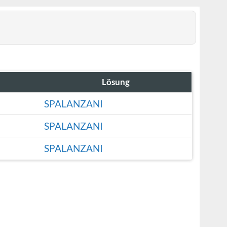
Lösung
SPALANZANI
SPALANZANI
SPALANZANI