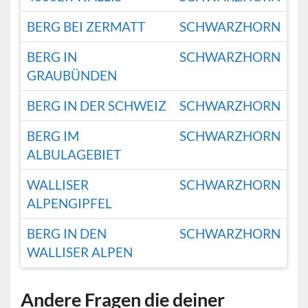
BERG BEI ZERMATT
SCHWARZHORN
BERG IN
SCHWARZHORN
GRAUBÜNDEN
BERG IN DER SCHWEIZ
SCHWARZHORN
BERG IM
SCHWARZHORN
ALBULAGEBIET
WALLISER
SCHWARZHORN
ALPENGIPFEL
BERG IN DEN
SCHWARZHORN
WALLISER ALPEN
Andere Fragen die deiner