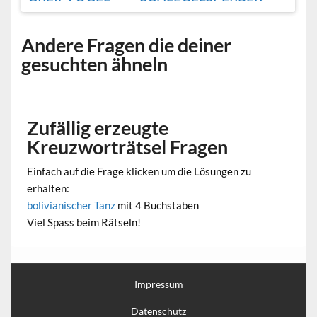
Andere Fragen die deiner
gesuchten ähneln
Zufällig erzeugte
Kreuzworträtsel Fragen
Einfach auf die Frage klicken um die Lösungen zu
erhalten:
bolivianischer Tanz
mit 4 Buchstaben
Viel Spass beim Rätseln!
Impressum
Datenschutz