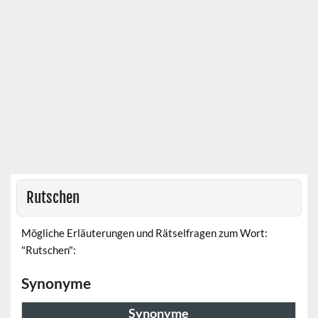
Rutschen
Mögliche Erläuterungen und Rätselfragen zum Wort:
"Rutschen":
Synonyme
Synonyme