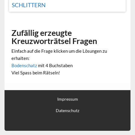
SCHLITTERN
Zufällig erzeugte
Kreuzworträtsel Fragen
Einfach auf die Frage klicken um die Lösungen zu
erhalten:
Bodenschatz
mit 4 Buchstaben
Viel Spass beim Rätseln!
Impressum
Datenschutz