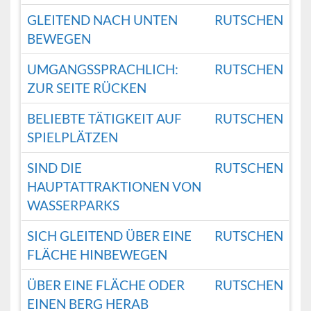
GLEITEND NACH UNTEN
RUTSCHEN
BEWEGEN
UMGANGSSPRACHLICH:
RUTSCHEN
ZUR SEITE RÜCKEN
BELIEBTE TÄTIGKEIT AUF
RUTSCHEN
SPIELPLÄTZEN
SIND DIE
RUTSCHEN
HAUPTATTRAKTIONEN VON
WASSERPARKS
SICH GLEITEND ÜBER EINE
RUTSCHEN
FLÄCHE HINBEWEGEN
ÜBER EINE FLÄCHE ODER
RUTSCHEN
EINEN BERG HERAB