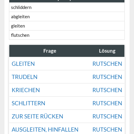
schliddern
abgleiten
gleiten
flutschen
Frage
Lösung
GLEITEN
RUTSCHEN
TRUDELN
RUTSCHEN
KRIECHEN
RUTSCHEN
SCHLITTERN
RUTSCHEN
ZUR SEITE RÜCKEN
RUTSCHEN
AUSGLEITEN, HINFALLEN
RUTSCHEN