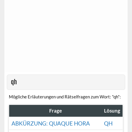
qh
Mögliche Erläuterungen und Rätselfragen zum Wort: "qh":
Frage
Lösung
ABKÜRZUNG: QUAQUE HORA
QH