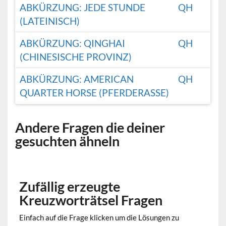
ABKÜRZUNG: JEDE STUNDE
QH
(LATEINISCH)
ABKÜRZUNG: QINGHAI
QH
(CHINESISCHE PROVINZ)
ABKÜRZUNG: AMERICAN
QH
QUARTER HORSE (PFERDERASSE)
Andere Fragen die deiner
gesuchten ähneln
Zufällig erzeugte
Kreuzworträtsel Fragen
Einfach auf die Frage klicken um die Lösungen zu