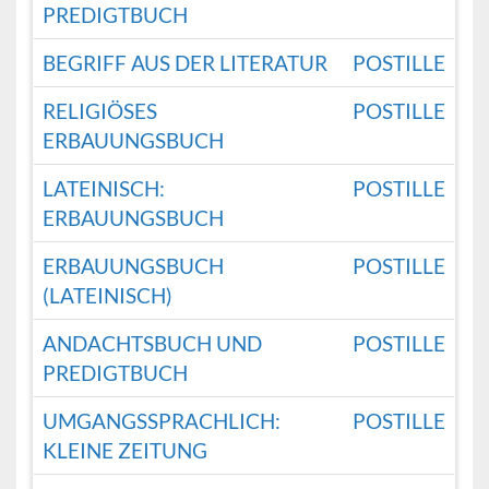
PREDIGTBUCH
BEGRIFF AUS DER LITERATUR
POSTILLE
RELIGIÖSES
POSTILLE
ERBAUUNGSBUCH
LATEINISCH:
POSTILLE
ERBAUUNGSBUCH
ERBAUUNGSBUCH
POSTILLE
(LATEINISCH)
ANDACHTSBUCH UND
POSTILLE
PREDIGTBUCH
UMGANGSSPRACHLICH:
POSTILLE
KLEINE ZEITUNG