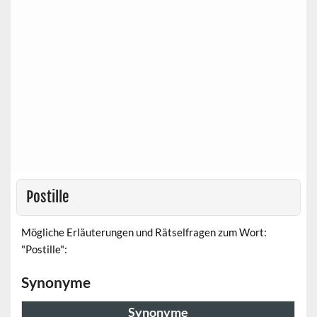
Postille
Mögliche Erläuterungen und Rätselfragen zum Wort:
"Postille":
Synonyme
Synonyme