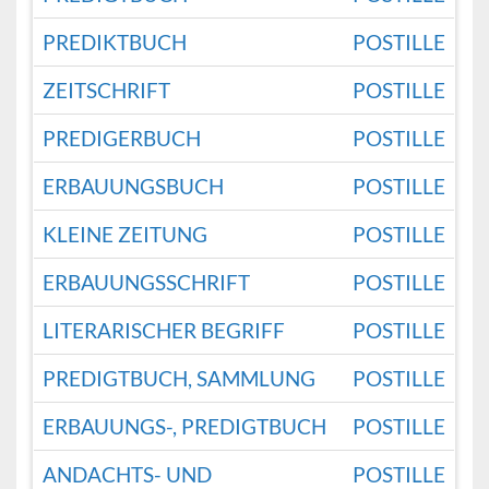
PREDIKTBUCH
POSTILLE
ZEITSCHRIFT
POSTILLE
PREDIGERBUCH
POSTILLE
ERBAUUNGSBUCH
POSTILLE
KLEINE ZEITUNG
POSTILLE
ERBAUUNGSSCHRIFT
POSTILLE
LITERARISCHER BEGRIFF
POSTILLE
PREDIGTBUCH, SAMMLUNG
POSTILLE
ERBAUUNGS-, PREDIGTBUCH
POSTILLE
ANDACHTS- UND
POSTILLE