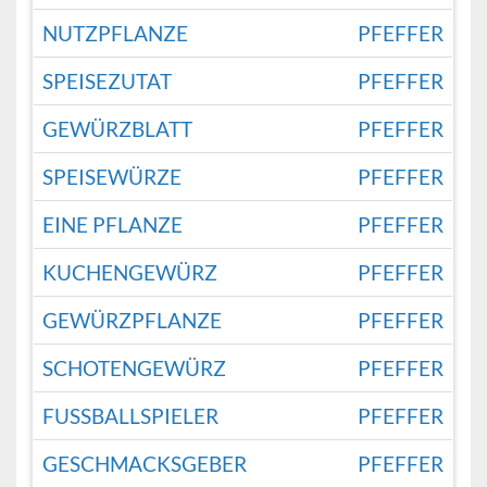
NUTZPFLANZE
PFEFFER
SPEISEZUTAT
PFEFFER
GEWÜRZBLATT
PFEFFER
SPEISEWÜRZE
PFEFFER
EINE PFLANZE
PFEFFER
KUCHENGEWÜRZ
PFEFFER
GEWÜRZPFLANZE
PFEFFER
SCHOTENGEWÜRZ
PFEFFER
FUSSBALLSPIELER
PFEFFER
GESCHMACKSGEBER
PFEFFER