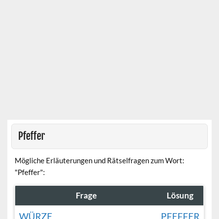
Pfeffer
Mögliche Erläuterungen und Rätselfragen zum Wort:
"Pfeffer":
Frage
Lösung
WÜRZE
PFEFFER