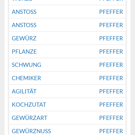
ANSTOSS
PFEFFER
ANSTOSS
PFEFFER
GEWÜRZ
PFEFFER
PFLANZE
PFEFFER
SCHWUNG
PFEFFER
CHEMIKER
PFEFFER
AGILITÄT
PFEFFER
KOCHZUTAT
PFEFFER
GEWÜRZART
PFEFFER
GEWÜRZNUSS
PFEFFER