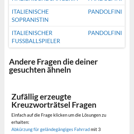
ITALIENISCHE
PANDOLFINI
SOPRANISTIN
ITALIENISCHER
PANDOLFINI
FUSSBALLSPIELER
Andere Fragen die deiner
gesuchten ähneln
Zufällig erzeugte
Kreuzworträtsel Fragen
Einfach auf die Frage klicken um die Lösungen zu
erhalten:
Abkürzung für geländegängiges Fahrrad
mit 3