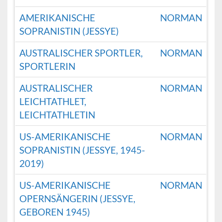
AMERIKANISCHE
NORMAN
SOPRANISTIN (JESSYE)
AUSTRALISCHER SPORTLER,
NORMAN
SPORTLERIN
AUSTRALISCHER
NORMAN
LEICHTATHLET,
LEICHTATHLETIN
US-AMERIKANISCHE
NORMAN
SOPRANISTIN (JESSYE, 1945-
2019)
US-AMERIKANISCHE
NORMAN
OPERNSÄNGERIN (JESSYE,
GEBOREN 1945)