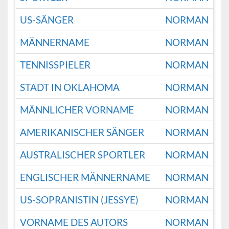
US-SÄNGER
NORMAN
MÄNNERNAME
NORMAN
TENNISSPIELER
NORMAN
STADT IN OKLAHOMA
NORMAN
MÄNNLICHER VORNAME
NORMAN
AMERIKANISCHER SÄNGER
NORMAN
AUSTRALISCHER SPORTLER
NORMAN
ENGLISCHER MÄNNERNAME
NORMAN
US-SOPRANISTIN (JESSYE)
NORMAN
VORNAME DES AUTORS
NORMAN