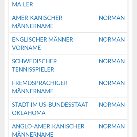
MAILER
AMERIKANISCHER
NORMAN
MÄNNERNAME
ENGLISCHER MÄNNER-
NORMAN
VORNAME
SCHWEDISCHER
NORMAN
TENNISSPIELER
FREMDSPRACHIGER
NORMAN
MÄNNERNAME
STADT IM US-BUNDESSTAAT
NORMAN
OKLAHOMA
ANGLO-AMERIKANISCHER
NORMAN
MÄNNERNAME