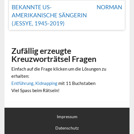
BEKANNTE US-
NORMAN
AMERIKANISCHE SÄNGERIN
(JESSYE, 1945-2019)
Zufällig erzeugte
Kreuzworträtsel Fragen
Einfach auf die Frage klicken um die Lösungen zu
erhalten:
Entführung, Kidnapping
mit 11 Buchstaben
Viel Spass beim Rätseln!
Impressum
Datenschutz