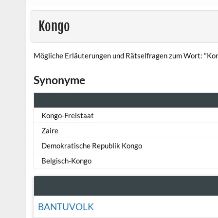
Kongo
Mögliche Erläuterungen und Rätselfragen zum Wort: "Kon
Synonyme
Kongo-Freistaat
Zaire
Demokratische Republik Kongo
Belgisch-Kongo
BANTUVOLK