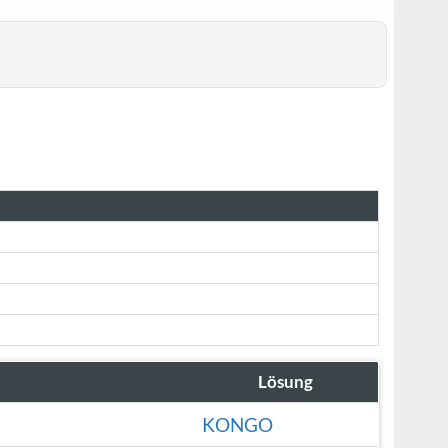
Lösung
KONGO