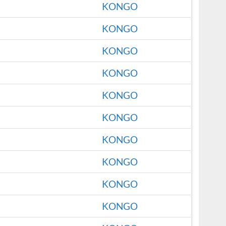
KONGO
KONGO
KONGO
KONGO
KONGO
KONGO
KONGO
KONGO
KONGO
KONGO