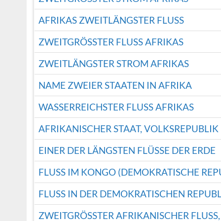
AFRIKAS ZWEITLÄNGSTER FLUSS
ZWEITGRÖSSTER FLUSS AFRIKAS
ZWEITLÄNGSTER STROM AFRIKAS
NAME ZWEIER STAATEN IN AFRIKA
WASSERREICHSTER FLUSS AFRIKAS
AFRIKANISCHER STAAT, VOLKSREPUBLIK
EINER DER LÄNGSTEN FLÜSSE DER ERDE
FLUSS IM KONGO (DEMOKRATISCHE REP
FLUSS IN DER DEMOKRATISCHEN REPUB
ZWEITGRÖSSTER AFRIKANISCHER FLUSS, 4