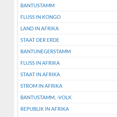
BANTUSTAMM
FLUSS IN KONGO
LAND IN AFRIKA
STAAT DER ERDE
BANTUNEGERSTAMM
FLUSS IN AFRIKA
STAAT IN AFRIKA
STROM IN AFRIKA
BANTUSTAMM, -VOLK
REPUBLIK IN AFRIKA