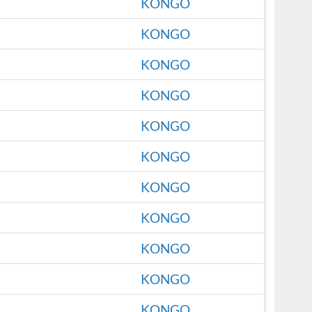
KONGO
KONGO
KONGO
KONGO
KONGO
KONGO
KONGO
KONGO
KONGO
KONGO
KONGO