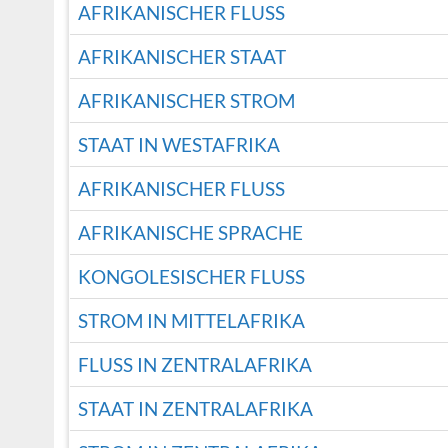
AFRIKANISCHER FLUSS
AFRIKANISCHER STAAT
AFRIKANISCHER STROM
STAAT IN WESTAFRIKA
AFRIKANISCHER FLUSS
AFRIKANISCHE SPRACHE
KONGOLESISCHER FLUSS
STROM IN MITTELAFRIKA
FLUSS IN ZENTRALAFRIKA
STAAT IN ZENTRALAFRIKA