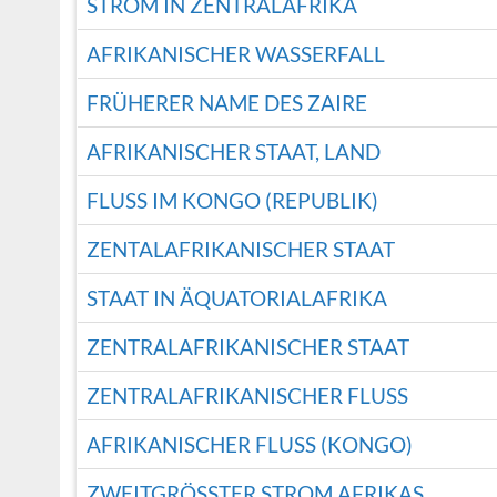
STROM IN ZENTRALAFRIKA
AFRIKANISCHER WASSERFALL
FRÜHERER NAME DES ZAIRE
AFRIKANISCHER STAAT, LAND
FLUSS IM KONGO (REPUBLIK)
ZENTALAFRIKANISCHER STAAT
STAAT IN ÄQUATORIALAFRIKA
ZENTRALAFRIKANISCHER STAAT
ZENTRALAFRIKANISCHER FLUSS
AFRIKANISCHER FLUSS (KONGO)
ZWEITGRÖSSTER STROM AFRIKAS