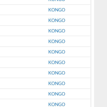
KONGO
KONGO
KONGO
KONGO
KONGO
KONGO
KONGO
KONGO
KONGO
KONGO