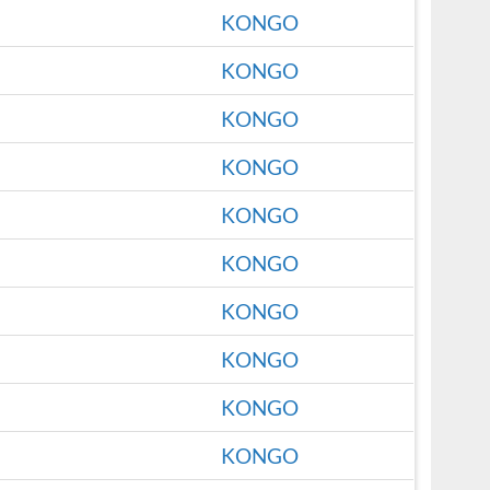
KONGO
KONGO
KONGO
KONGO
KONGO
KONGO
KONGO
KONGO
KONGO
KONGO