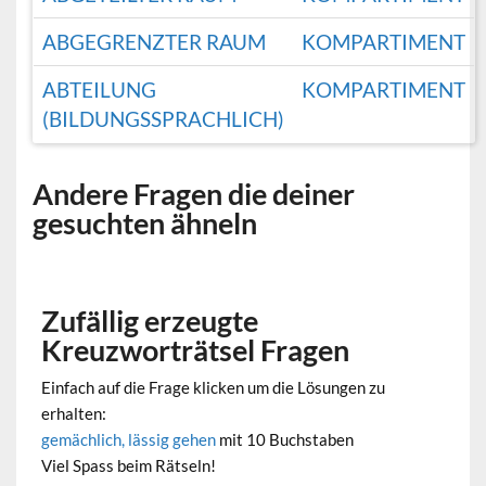
ABGEGRENZTER RAUM
KOMPARTIMENT
ABTEILUNG
KOMPARTIMENT
(BILDUNGSSPRACHLICH)
Andere Fragen die deiner
gesuchten ähneln
Zufällig erzeugte
Kreuzworträtsel Fragen
Einfach auf die Frage klicken um die Lösungen zu
erhalten:
gemächlich, lässig gehen
mit 10 Buchstaben
Viel Spass beim Rätseln!