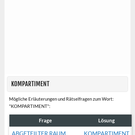
KOMPARTIMENT
Mögliche Erläuterungen und Rätselfragen zum Wort:
"KOMPARTIMENT":
Frage
Lösung
ABGETEILTER RAUM
KOMPARTIMENT