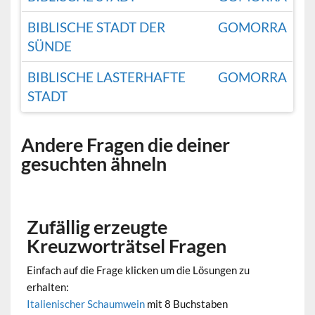
BIBLISCHE STADT DER
GOMORRA
SÜNDE
BIBLISCHE LASTERHAFTE
GOMORRA
STADT
Andere Fragen die deiner
gesuchten ähneln
Zufällig erzeugte
Kreuzworträtsel Fragen
Einfach auf die Frage klicken um die Lösungen zu
erhalten:
Italienischer Schaumwein
mit 8 Buchstaben