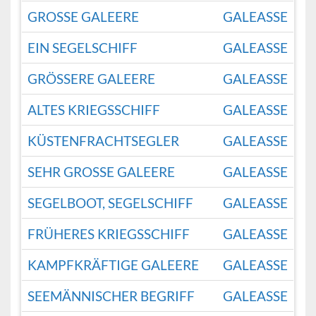
GROSSE GALEERE
GALEASSE
EIN SEGELSCHIFF
GALEASSE
GRÖSSERE GALEERE
GALEASSE
ALTES KRIEGSSCHIFF
GALEASSE
KÜSTENFRACHTSEGLER
GALEASSE
SEHR GROSSE GALEERE
GALEASSE
SEGELBOOT, SEGELSCHIFF
GALEASSE
FRÜHERES KRIEGSSCHIFF
GALEASSE
KAMPFKRÄFTIGE GALEERE
GALEASSE
SEEMÄNNISCHER BEGRIFF
GALEASSE