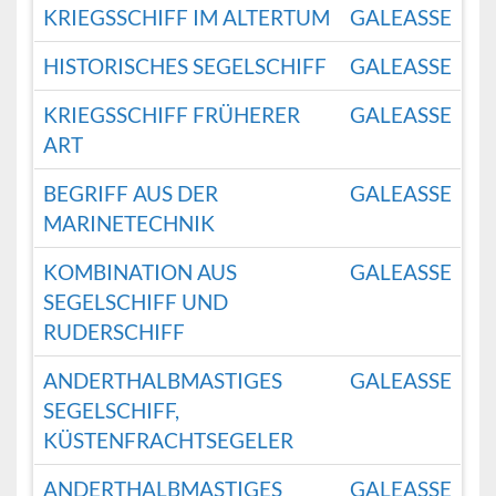
KRIEGSSCHIFF IM ALTERTUM
GALEASSE
HISTORISCHES SEGELSCHIFF
GALEASSE
KRIEGSSCHIFF FRÜHERER
GALEASSE
ART
BEGRIFF AUS DER
GALEASSE
MARINETECHNIK
KOMBINATION AUS
GALEASSE
SEGELSCHIFF UND
RUDERSCHIFF
ANDERTHALBMASTIGES
GALEASSE
SEGELSCHIFF,
KÜSTENFRACHTSEGELER
ANDERTHALBMASTIGES
GALEASSE