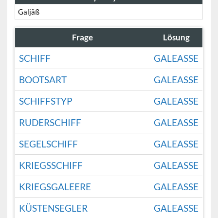
Galjäß
Frage
Lösung
SCHIFF
GALEASSE
BOOTSART
GALEASSE
SCHIFFSTYP
GALEASSE
RUDERSCHIFF
GALEASSE
SEGELSCHIFF
GALEASSE
KRIEGSSCHIFF
GALEASSE
KRIEGSGALEERE
GALEASSE
KÜSTENSEGLER
GALEASSE