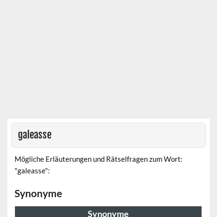
galeasse
Mögliche Erläuterungen und Rätselfragen zum Wort:
"galeasse":
Synonyme
Synonyme