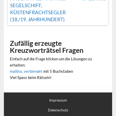
SEGELSCHIFF,
KÜSTENFRACHTSEGLER
(18./19. JAHRHUNDERT)
Zufällig erzeugte
Kreuzworträtsel Fragen
Einfach auf die Frage klicken um die Lösungen zu
erhalten:
maßlos, verblendet
mit 5 Buchstaben
Viel Spass beim Rätseln!
Impressum
Datenschutz